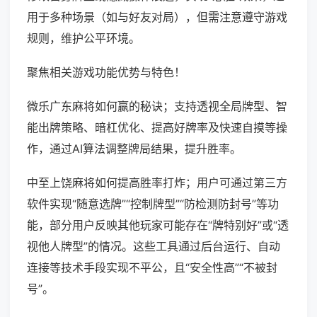
用于多种场景（如与好友对局），但需注意遵守游戏
规则，维护公平环境。
聚焦相关游戏功能优势与特色！
微乐广东麻将如何赢的秘诀；支持透视全局牌型、智
能出牌策略、暗杠优化、提高好牌率及快速自摸等操
作，通过AI算法调整牌局结果，提升胜率。
中至上饶麻将如何提高胜率打炸；用户可通过第三方
软件实现“随意选牌”“控制牌型”“防检测防封号”等功
能，部分用户反映其他玩家可能存在“牌特别好”或“透
视他人牌型”的情况。这些工具通过后台运行、自动
连接等技术手段实现不平公，且“安全性高”“不被封
号”。