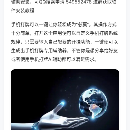
辅助安装，可QQ搜索申请 549552478 进群获取软
件安装教程
手机打牌可以一键让你轻松成为“必赢”。其操作方式
十分简单，打开这个应用便可以自定义手机打牌系统
规律，只需要输入自己想要的开挂功能，一键便可以
生成出手机打牌专用辅助器，不管你是想分享给好友
或者使用手机打牌AI辅助都可以满足需求。