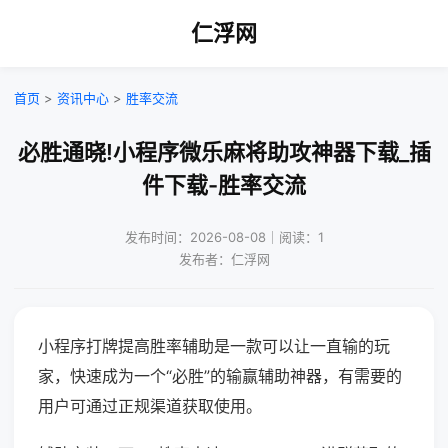
仁浮网
首页
>
资讯中心
>
胜率交流
必胜通晓!小程序微乐麻将助攻神器下载_插
件下载-胜率交流
发布时间：2026-08-08｜阅读：1
发布者：仁浮网
小程序打牌提高胜率辅助是一款可以让一直输的玩
家，快速成为一个“必胜”的输赢辅助神器，有需要的
用户可通过正规渠道获取使用。