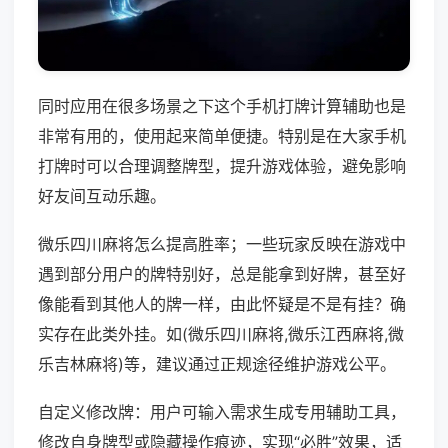
同时应用在很多场景之下这个手机打牌计算辅助也是
非常有用的，使用起来简单便捷。特别是在大家手机
打牌时可以合理调整牌型，提升游戏体验，避免影响
好友间互动乐趣。
微乐四川麻将怎么提高胜率；一些玩家反映在游戏中
遇到部分用户的牌特别好，总是能拿到好牌，甚至好
像能看到其他人的牌一样，由此怀疑是不是有挂？确
实存在此类外挂。如(微乐四川麻将,微乐江西麻将,微
乐吉林麻将)等，建议通过正规途径维护游戏公平。
自定义修改牌：用户可输入需求生成专用辅助工具，
修改自身牌型或隐藏操作痕迹，实现“必胜”效果，适