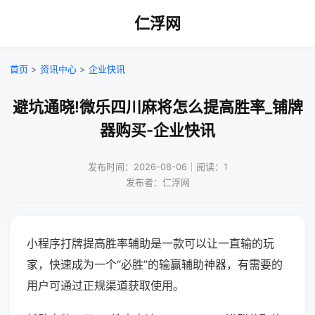
仁浮网
首页
>
资讯中心
>
企业快讯
避坑通晓!微乐四川麻将怎么提高胜率_铺牌
器购买-企业快讯
发布时间：2026-08-06｜阅读：1
发布者：仁浮网
小程序打牌提高胜率辅助是一款可以让一直输的玩
家，快速成为一个“必胜”的输赢辅助神器，有需要的
用户可通过正规渠道获取使用。