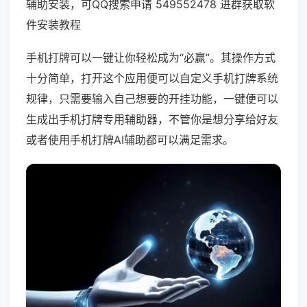
辅助安装，可QQ搜索申请 549552478 进群获取软
件安装教程
手机打牌可以一键让你轻松成为“必赢”。其操作方式
十分简单，打开这个应用便可以自定义手机打牌系统
规律，只需要输入自己想要的开挂功能，一键便可以
生成出手机打牌专用辅助器，不管你是想分享给好友
或者使用手机打牌AI辅助都可以满足需求。