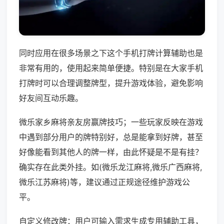
同时应用在很多场景之下这个手机打牌计算辅助也是
非常有用的，使用起来简单便捷。特别是在大家手机
打牌时可以合理调整牌型，提升游戏体验，避免影响
好友间互动乐趣。
微乐家乡麻将亲友房赢牌技巧；一些玩家反映在游戏
中遇到部分用户的牌特别好，总是能拿到好牌，甚至
好像能看到其他人的牌一样，由此怀疑是不是有挂？
确实存在此类外挂。如(微乐龙江麻将,微乐广西麻将,
微乐江苏麻将)等，建议通过正规途径维护游戏公
平。
自定义修改牌：用户可输入需求生成专用辅助工具，