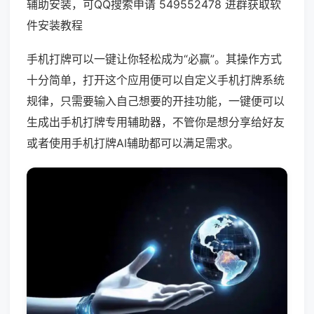
辅助安装，可QQ搜索申请 549552478 进群获取软
件安装教程
手机打牌可以一键让你轻松成为“必赢”。其操作方式
十分简单，打开这个应用便可以自定义手机打牌系统
规律，只需要输入自己想要的开挂功能，一键便可以
生成出手机打牌专用辅助器，不管你是想分享给好友
或者使用手机打牌AI辅助都可以满足需求。