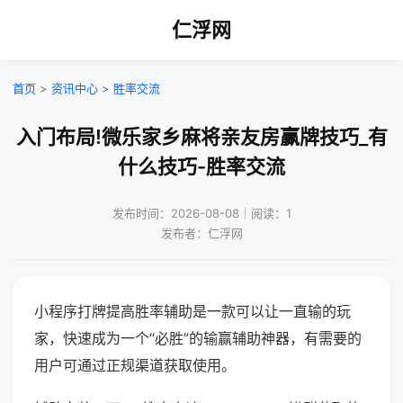
仁浮网
首页
>
资讯中心
>
胜率交流
入门布局!微乐家乡麻将亲友房赢牌技巧_有
什么技巧-胜率交流
发布时间：2026-08-08｜阅读：1
发布者：仁浮网
小程序打牌提高胜率辅助是一款可以让一直输的玩
家，快速成为一个“必胜”的输赢辅助神器，有需要的
用户可通过正规渠道获取使用。