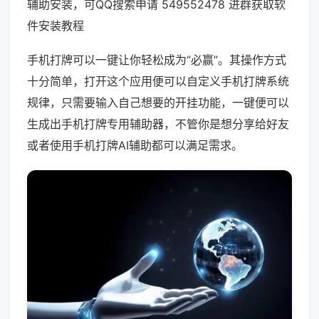
辅助安装，可QQ搜索申请 549552478 进群获取软
件安装教程
手机打牌可以一键让你轻松成为“必赢”。其操作方式
十分简单，打开这个应用便可以自定义手机打牌系统
规律，只需要输入自己想要的开挂功能，一键便可以
生成出手机打牌专用辅助器，不管你是想分享给好友
或者使用手机打牌AI辅助都可以满足需求。