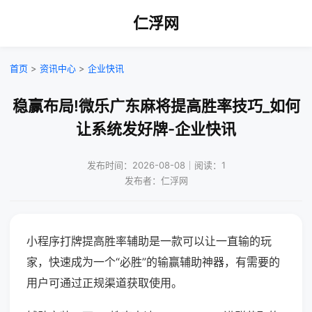
仁浮网
首页
>
资讯中心
>
企业快讯
稳赢布局!微乐广东麻将提高胜率技巧_如何
让系统发好牌-企业快讯
发布时间：2026-08-08｜阅读：1
发布者：仁浮网
小程序打牌提高胜率辅助是一款可以让一直输的玩
家，快速成为一个“必胜”的输赢辅助神器，有需要的
用户可通过正规渠道获取使用。