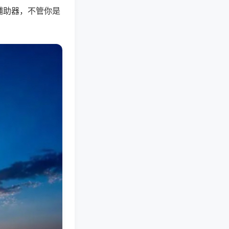
辅助器，不管你是