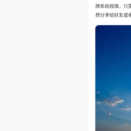
牌系统规律，只
想分享给好友或