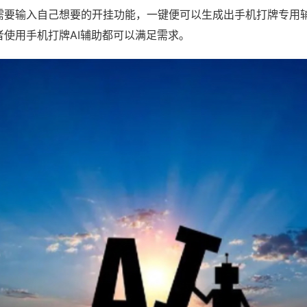
需要输入自己想要的开挂功能，一键便可以生成出手机打牌专用
者使用手机打牌AI辅助都可以满足需求。