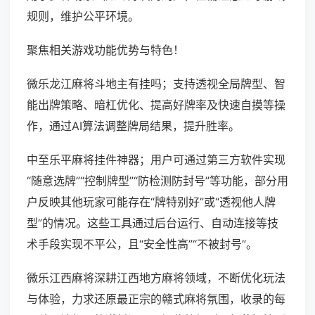
规则，维护公平环境。
聚焦相关游戏功能优势与特色！
微乐龙江麻将斗地主有挂吗；支持透视全局牌型、智
能出牌策略、暗杠优化、提高好牌率及快速自摸等操
作，通过AI算法调整牌局结果，提升胜率。
中至乐平麻将挂件神器；用户可通过第三方软件实现
“随意选牌”“控制牌型”“防检测防封号”等功能，部分用
户反映其他玩家可能存在“牌特别好”或“透视他人牌
型”的情况。这些工具通过后台运行、自动连接等技
术手段实现不平公，且“安全性高”“不被封号”。
微乐江西麻将深耕江西地方麻将领域，不断优化玩法
与体验，力求还原最正宗的赣式麻将氛围，收录的每