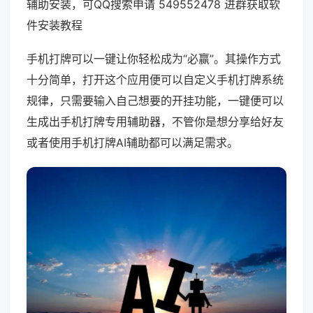
辅助安装，可QQ搜索申请 549552478 进群获取软
件安装教程
手机打牌可以一键让你轻松成为“必赢”。其操作方式
十分简单，打开这个应用便可以自定义手机打牌系统
规律，只需要输入自己想要的开挂功能，一键便可以
生成出手机打牌专用辅助器，不管你是想分享给好友
或者使用手机打牌AI辅助都可以满足需求。