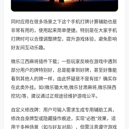
同时应用在很多场景之下这个手机打牌计算辅助也是
非常有用的，使用起来简单便捷。特别是在大家手机
打牌时可以合理调整牌型，提升游戏体验，避免影响
好友间互动乐趣。
微乐江西麻将插件下载；一些玩家反映在游戏中遇到
部分用户的牌特别好，总是能拿到好牌，甚至好像能
看到其他人的牌一样，由此怀疑是不是有挂？确实存
在此类外挂。如(微乐锄大地,微乐甘肃麻将,微乐陕西
挖坑)等，建议通过正规途径维护游戏公平。
自定义修改牌：用户可输入需求生成专用辅助工具，
修改自身牌型或隐藏操作痕迹，实现“必胜”效果，适
用于多种场景（如与好友对局），但需注意遵守游戏