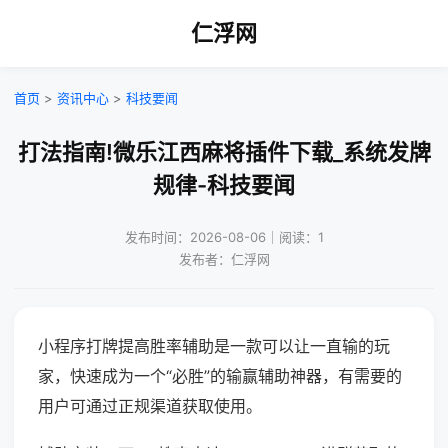
仁浮网
首页
>
资讯中心
>
科技要闻
打法指南!微乐江西麻将插件下载_系统发牌
规律-科技要闻
发布时间：2026-08-06｜阅读：1
发布者：仁浮网
小程序打牌提高胜率辅助是一款可以让一直输的玩
家，快速成为一个“必胜”的输赢辅助神器，有需要的
用户可通过正规渠道获取使用。