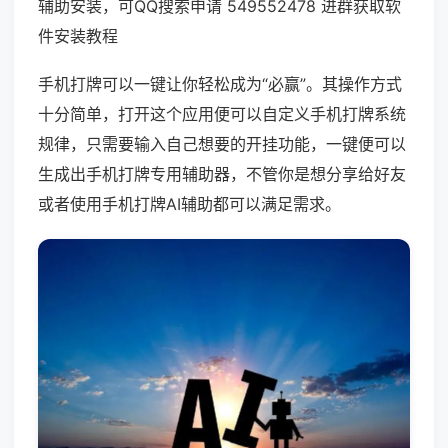
辅助安装，可QQ搜索申请 549552478 进群获取软
件安装教程
手机打牌可以一键让你轻松成为“必赢”。其操作方式
十分简单，打开这个应用便可以自定义手机打牌系统
规律，只需要输入自己想要的开挂功能，一键便可以
生成出手机打牌专用辅助器，不管你是想分享给好友
或者使用手机打牌AI辅助都可以满足需求。