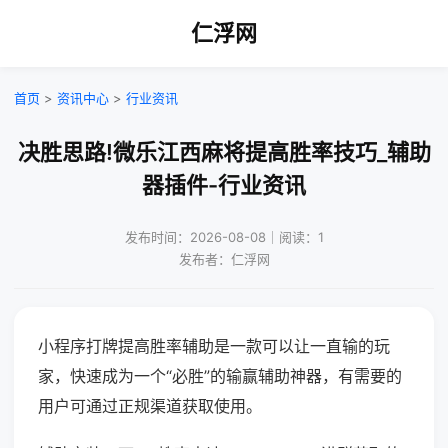
仁浮网
首页
>
资讯中心
>
行业资讯
决胜思路!微乐江西麻将提高胜率技巧_辅助
器插件-行业资讯
发布时间：2026-08-08｜阅读：1
发布者：仁浮网
小程序打牌提高胜率辅助是一款可以让一直输的玩
家，快速成为一个“必胜”的输赢辅助神器，有需要的
用户可通过正规渠道获取使用。