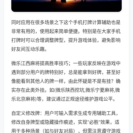
同时应用在很多场景之下这个手机打牌计算辅助也是
非常有用的，使用起来简单便捷。特别是在大家手机
打牌时可以合理调整牌型，提升游戏体验，避免影响
好友间互动乐趣。
微乐江西麻将提高胜率技巧；一些玩家反映在游戏中
遇到部分用户的牌特别好，总是能拿到好牌，甚至好
像能看到其他人的牌一样，由此怀疑是不是有挂？确
实存在此类外挂。如(微乐陕西挖坑,微乐宁夏麻将,微
乐北京麻将)等，建议通过正规途径维护游戏公平。
自定义修改牌：用户可输入需求生成专用辅助工具，
修改自身牌型或隐藏操作痕迹，实现“必胜”效果，适
用于多种场景（如与好友对局），但需注意遵守游戏