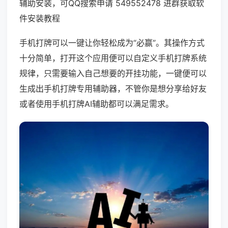
辅助安装，可QQ搜索申请 549552478 进群获取软
件安装教程
手机打牌可以一键让你轻松成为“必赢”。其操作方式
十分简单，打开这个应用便可以自定义手机打牌系统
规律，只需要输入自己想要的开挂功能，一键便可以
生成出手机打牌专用辅助器，不管你是想分享给好友
或者使用手机打牌AI辅助都可以满足需求。