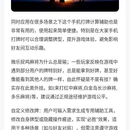
同时应用在很多场景之下这个手机打牌计算辅助也是
非常有用的，使用起来简单便捷。特别是在大家手机
打牌时可以合理调整牌型，提升游戏体验，避免影响
好友间互动乐趣。
微乐捉鸡麻将为什么总是输；一些玩家反映在游戏中
遇到部分用户的牌特别好，总是能拿到好牌，甚至好
像能看到其他人的牌一样，由此怀疑是不是有挂？确
实存在此类外挂。如(来打红中麻将,白金岛长沙麻将,
多乐麻将)等，建议通过正规途径维护游戏公平。
自定义修改牌：用户可输入需求生成专用辅助工具，
修改自身牌型或隐藏操作痕迹，实现“必胜”效果，适
用于多种场景（如与好友对局），但需注意遵守游戏