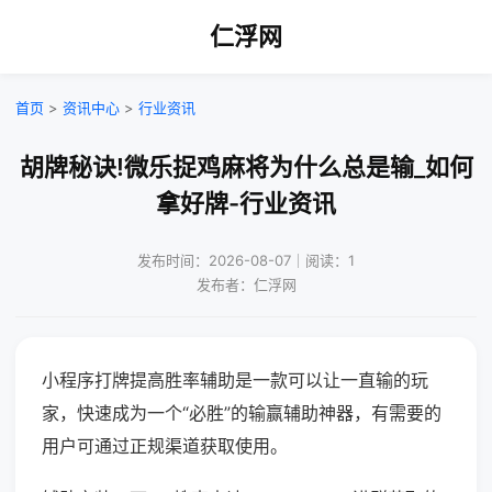
仁浮网
首页
>
资讯中心
>
行业资讯
胡牌秘诀!微乐捉鸡麻将为什么总是输_如何
拿好牌-行业资讯
发布时间：2026-08-07｜阅读：1
发布者：仁浮网
小程序打牌提高胜率辅助是一款可以让一直输的玩
家，快速成为一个“必胜”的输赢辅助神器，有需要的
用户可通过正规渠道获取使用。