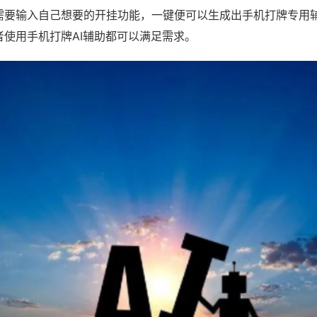
需要输入自己想要的开挂功能，一键便可以生成出手机打牌专用
者使用手机打牌AI辅助都可以满足需求。