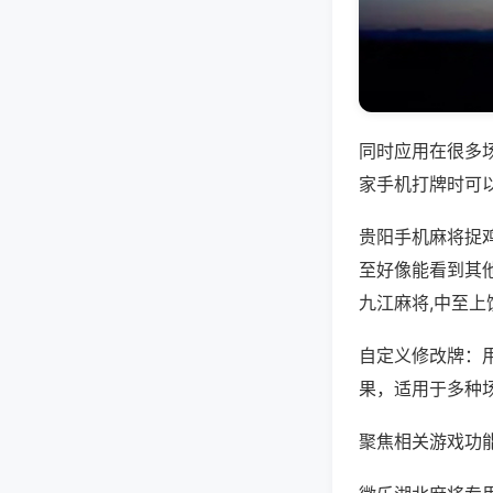
同时应用在很多
家手机打牌时可
贵阳手机麻将捉
至好像能看到其
九江麻将,中至上
自定义修改牌：
果，适用于多种
聚焦相关游戏功