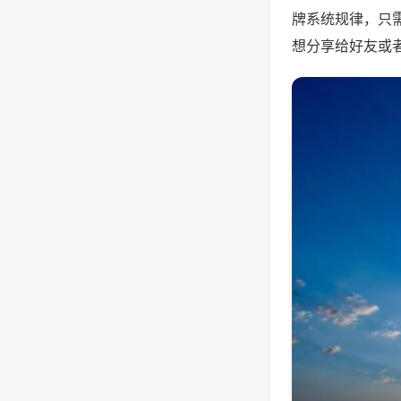
牌系统规律，只
想分享给好友或