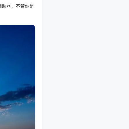
辅助器，不管你是