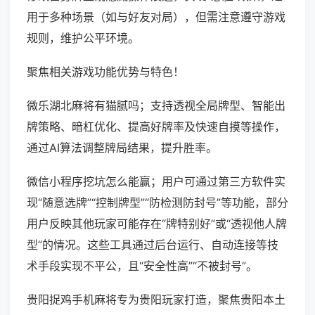
用于多种场景（如与好友对局），但需注意遵守游戏
规则，维护公平环境。
聚焦相关游戏功能优势与特色！
微乐湖北麻将有猫腻吗；支持透视全局牌型、智能出
牌策略、暗杠优化、提高好牌率及快速自摸等操作，
通过AI算法调整牌局结果，提升胜率。
微信小程序挖坑怎么能赢；用户可通过第三方软件实
现“随意选牌”“控制牌型”“防检测防封号”等功能，部分
用户反映其他玩家可能存在“牌特别好”或“透视他人牌
型”的情况。这些工具通过后台运行、自动连接等技
术手段实现不平公，且“安全性高”“不被封号”。
贵阳捉鸡手机麻将专为贵阳玩家打造，聚焦贵阳本土