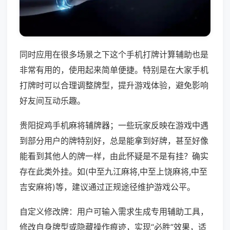
同时应用在很多场景之下这个手机打牌计算辅助也是
非常有用的，使用起来简单便捷。特别是在大家手机
打牌时可以合理调整牌型，提升游戏体验，避免影响
好友间互动乐趣。
贵阳捉鸡手机麻将辅牌器；一些玩家反映在游戏中遇
到部分用户的牌特别好，总是能拿到好牌，甚至好像
能看到其他人的牌一样，由此怀疑是不是有挂？确实
存在此类外挂。如(中至九江麻将,中至上饶麻将,中至
吉安麻将)等，建议通过正规途径维护游戏公平。
自定义修改牌：用户可输入需求生成专用辅助工具，
修改自身牌型或隐藏操作痕迹，实现“必胜”效果，适