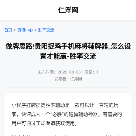
仁浮网
首页
>
资讯中心
>
胜率交流
做牌思路!贵阳捉鸡手机麻将辅牌器_怎么设
置才能赢-胜率交流
发布时间：2026-08-08｜阅读：1
发布者：仁浮网
小程序打牌提高胜率辅助是一款可以让一直输的玩
家，快速成为一个“必胜”的输赢辅助神器，有需要的
用户可通过正规渠道获取使用。