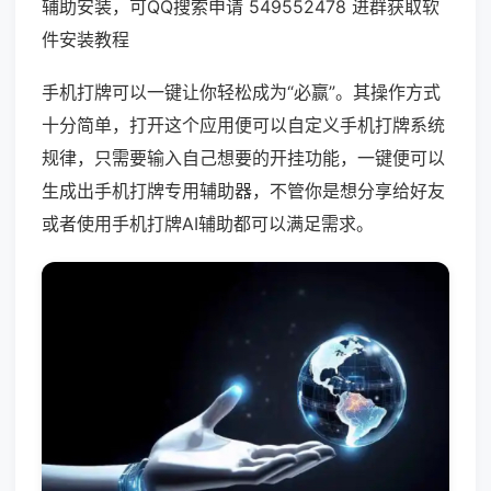
辅助安装，可QQ搜索申请 549552478 进群获取软
件安装教程
手机打牌可以一键让你轻松成为“必赢”。其操作方式
十分简单，打开这个应用便可以自定义手机打牌系统
规律，只需要输入自己想要的开挂功能，一键便可以
生成出手机打牌专用辅助器，不管你是想分享给好友
或者使用手机打牌AI辅助都可以满足需求。