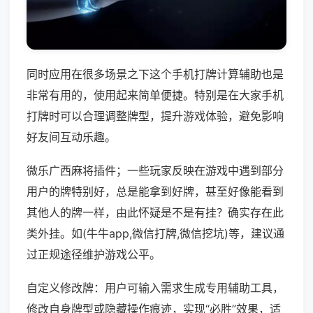
同时应用在很多场景之下这个手机打牌计算辅助也是
非常有用的，使用起来简单便捷。特别是在大家手机
打牌时可以合理调整牌型，提升游戏体验，避免影响
好友间互动乐趣。
微乐广西麻将插件；一些玩家反映在游戏中遇到部分
用户的牌特别好，总是能拿到好牌，甚至好像能看到
其他人的牌一样，由此怀疑是不是有挂？确实存在此
类外挂。如(牛牛app,微信打牌,微信挖坑)等，建议通
过正规途径维护游戏公平。
自定义修改牌：用户可输入需求生成专用辅助工具，
修改自身牌型或隐藏操作痕迹，实现“必胜”效果，适