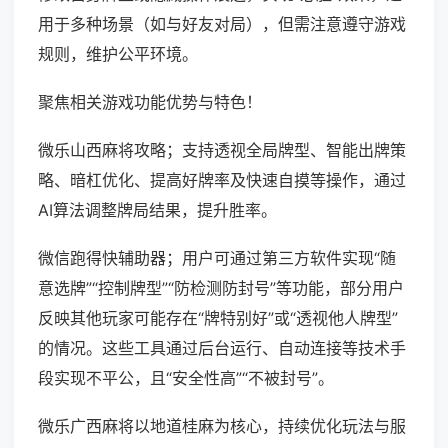
用于多种场景（如与好友对局），但需注意遵守游戏
规则，维护公平环境。
聚焦相关游戏功能优势与特色！
微乐山西麻将攻略；支持透视全局牌型、智能出牌策
略、暗杠优化、提高好牌率及快速自摸等操作，通过
AI算法调整牌局结果，提升胜率。
微信跑得快辅助器；用户可通过第三方软件实现“随
意选牌”“控制牌型”“防检测防封号”等功能，部分用户
反映其他玩家可能存在“牌特别好”或“透视他人牌型”
的情况。这些工具通过后台运行、自动连接等技术手
段实现不平公，且“安全性高”“不被封号”。
微乐广西麻将以地道桂麻为核心，持续优化玩法与服