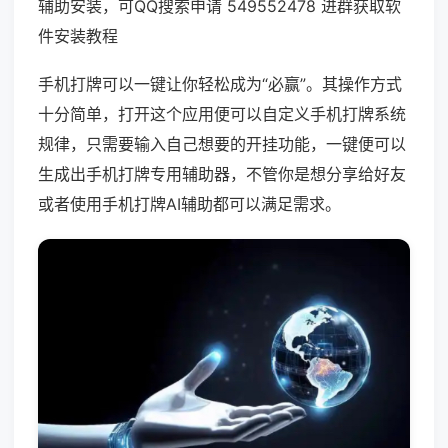
辅助安装，可QQ搜索申请 549552478 进群获取软
件安装教程
手机打牌可以一键让你轻松成为“必赢”。其操作方式
十分简单，打开这个应用便可以自定义手机打牌系统
规律，只需要输入自己想要的开挂功能，一键便可以
生成出手机打牌专用辅助器，不管你是想分享给好友
或者使用手机打牌AI辅助都可以满足需求。