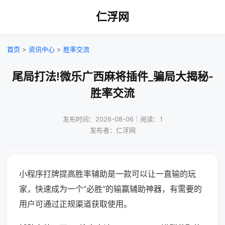
仁浮网
首页
>
资讯中心
>
胜率交流
尾局打法!微乐广西麻将插件_骗局大揭秘-
胜率交流
发布时间：2026-08-06｜阅读：1
发布者：仁浮网
小程序打牌提高胜率辅助是一款可以让一直输的玩
家，快速成为一个“必胜”的输赢辅助神器，有需要的
用户可通过正规渠道获取使用。