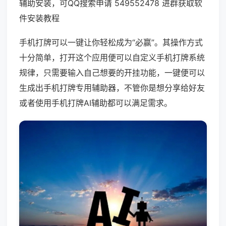
辅助安装，可QQ搜索申请 549552478 进群获取软
件安装教程
手机打牌可以一键让你轻松成为“必赢”。其操作方式
十分简单，打开这个应用便可以自定义手机打牌系统
规律，只需要输入自己想要的开挂功能，一键便可以
生成出手机打牌专用辅助器，不管你是想分享给好友
或者使用手机打牌AI辅助都可以满足需求。