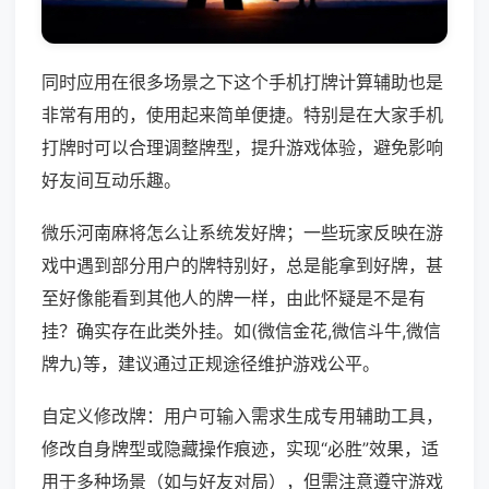
同时应用在很多场景之下这个手机打牌计算辅助也是
非常有用的，使用起来简单便捷。特别是在大家手机
打牌时可以合理调整牌型，提升游戏体验，避免影响
好友间互动乐趣。
微乐河南麻将怎么让系统发好牌；一些玩家反映在游
戏中遇到部分用户的牌特别好，总是能拿到好牌，甚
至好像能看到其他人的牌一样，由此怀疑是不是有
挂？确实存在此类外挂。如(微信金花,微信斗牛,微信
牌九)等，建议通过正规途径维护游戏公平。
自定义修改牌：用户可输入需求生成专用辅助工具，
修改自身牌型或隐藏操作痕迹，实现“必胜”效果，适
用于多种场景（如与好友对局），但需注意遵守游戏