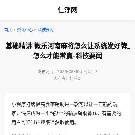
仁浮网
首页
>
资讯中心
>
科技要闻
基础精讲!微乐河南麻将怎么让系统发好牌_
怎么才能常赢-科技要闻
发布时间：2026-08-10｜阅读：2
发布者：仁浮网
小程序打牌提高胜率辅助是一款可以让一直输的玩
家，快速成为一个“必胜”的输赢辅助神器，有需要的
用户可通过正规渠道获取使用。