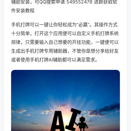
辅助安装，可QQ搜索申请 549552478 进群获取软
件安装教程
手机打牌可以一键让你轻松成为“必赢”。其操作方式
十分简单，打开这个应用便可以自定义手机打牌系统
规律，只需要输入自己想要的开挂功能，一键便可以
生成出手机打牌专用辅助器，不管你是想分享给好友
或者使用手机打牌AI辅助都可以满足需求。