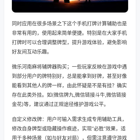
同时应用在很多场景之下这个手机打牌计算辅助也是
非常有用的，使用起来简单便捷。特别是在大家手机
打牌时可以合理调整牌型，提升游戏体验，避免影响
好友间互动乐趣。
微乐河南麻将辅牌器购买；一些玩家反映在游戏中遇
到部分用户的牌特别好，总是能拿到好牌，甚至好像
能看到其他人的牌一样，由此怀疑是不是有挂？确实
存在此类外挂。如(微信牌九,微信链接斗牛,微信链接
金花)等，建议通过正规途径维护游戏公平。
自定义修改牌：用户可输入需求生成专用辅助工具，
修改自身牌型或隐藏操作痕迹，实现“必胜”效果，适
用于多种场景（如与好友对局），但需注意遵守游戏