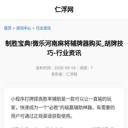
仁浮网
首页
>
资讯中心
>
行业资讯
制胜宝典!微乐河南麻将辅牌器购买_胡牌技
巧-行业资讯
发布时间：2026-08-05｜阅读：1
发布者：仁浮网
小程序打牌提高胜率辅助是一款可以让一直输的玩
家，快速成为一个“必胜”的输赢辅助神器，有需要的
用户可通过正规渠道获取使用。