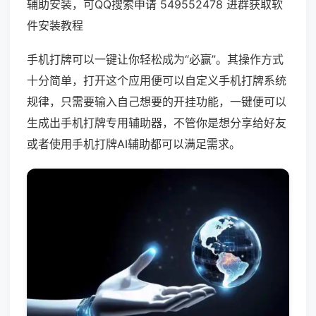
辅助安装，可QQ搜索申请 549552478 进群获取软
件安装教程
手机打牌可以一键让你轻松成为“必赢”。其操作方式
十分简单，打开这个应用便可以自定义手机打牌系统
规律，只需要输入自己想要的开挂功能，一键便可以
生成出手机打牌专用辅助器，不管你是想分享给好友
或者使用手机打牌AI辅助都可以满足需求。