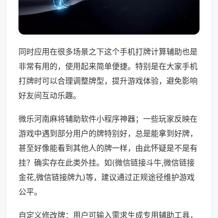
同时应用在很多场景之下这个手机打牌计算辅助也是
非常有用的，使用起来简单便捷。特别是在大家手机
打牌时可以合理调整牌型，提升游戏体验，避免影响
好友间互动乐趣。
微乐河南麻将辅助软件小程序神器；一些玩家反映在
游戏中遇到部分用户的牌特别好，总是能拿到好牌，
甚至好像能看到其他人的牌一样，由此怀疑是不是有
挂？确实存在此类外挂。如(微信链接斗牛,微信链接
金花,微信链接牌九)等，建议通过正规途径维护游戏
公平。
自定义修改牌：用户可输入需求生成专用辅助工具，