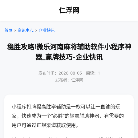
仁浮网
首页
>
资讯中心
>
企业快讯
稳胜攻略!微乐河南麻将辅助软件小程序神
器_赢牌技巧-企业快讯
发布时间：2026-08-05｜阅读：1
发布者：仁浮网
小程序打牌提高胜率辅助是一款可以让一直输的玩
家，快速成为一个“必胜”的输赢辅助神器，有需要的
用户可通过正规渠道获取使用。