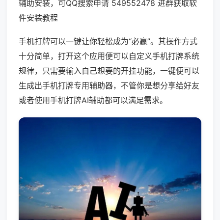
辅助安装，可QQ搜索申请 549552478 进群获取软
件安装教程
手机打牌可以一键让你轻松成为“必赢”。其操作方式
十分简单，打开这个应用便可以自定义手机打牌系统
规律，只需要输入自己想要的开挂功能，一键便可以
生成出手机打牌专用辅助器，不管你是想分享给好友
或者使用手机打牌AI辅助都可以满足需求。