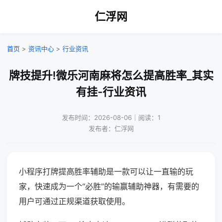
仁浮网
首页
>
资讯中心
>
行业资讯
牌技提升!微乐河南麻将怎么提高胜率_其实
有挂-行业资讯
发布时间：2026-08-06｜阅读：1
发布者：仁浮网
小程序打牌提高胜率辅助是一款可以让一直输的玩
家，快速成为一个“必胜”的输赢辅助神器，有需要的
用户可通过正规渠道获取使用。