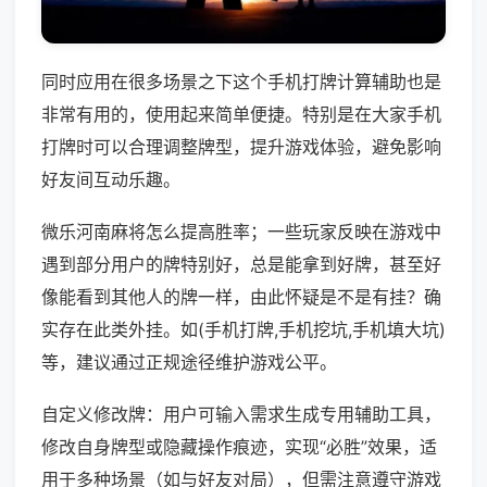
同时应用在很多场景之下这个手机打牌计算辅助也是
非常有用的，使用起来简单便捷。特别是在大家手机
打牌时可以合理调整牌型，提升游戏体验，避免影响
好友间互动乐趣。
微乐河南麻将怎么提高胜率；一些玩家反映在游戏中
遇到部分用户的牌特别好，总是能拿到好牌，甚至好
像能看到其他人的牌一样，由此怀疑是不是有挂？确
实存在此类外挂。如(手机打牌,手机挖坑,手机填大坑)
等，建议通过正规途径维护游戏公平。
自定义修改牌：用户可输入需求生成专用辅助工具，
修改自身牌型或隐藏操作痕迹，实现“必胜”效果，适
用于多种场景（如与好友对局），但需注意遵守游戏