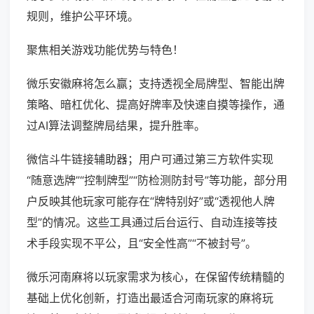
规则，维护公平环境。
聚焦相关游戏功能优势与特色！
微乐安徽麻将怎么赢；支持透视全局牌型、智能出牌
策略、暗杠优化、提高好牌率及快速自摸等操作，通
过AI算法调整牌局结果，提升胜率。
微信斗牛链接辅助器；用户可通过第三方软件实现
“随意选牌”“控制牌型”“防检测防封号”等功能，部分用
户反映其他玩家可能存在“牌特别好”或“透视他人牌
型”的情况。这些工具通过后台运行、自动连接等技
术手段实现不平公，且“安全性高”“不被封号”。
微乐河南麻将以玩家需求为核心，在保留传统精髓的
基础上优化创新，打造出最适合河南玩家的麻将玩