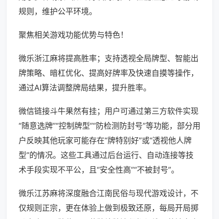
规则，维护公平环境。
聚焦相关游戏功能优势与特色！
微乐浙江麻将提高胜率；支持透视全局牌型、智能出
牌策略、暗杠优化、提高好牌率及快速自摸等操作，
通过AI算法调整牌局结果，提升胜率。
微信链接斗牛果然有挂；用户可通过第三方软件实现
“随意选牌”“控制牌型”“防检测防封号”等功能，部分用
户反映其他玩家可能存在“牌特别好”或“透视他人牌
型”的情况。这些工具通过后台运行、自动连接等技
术手段实现不平公，且“安全性高”“不被封号”。
微乐江苏麻将深度融合江南民俗与现代游戏设计，不
仅规则正宗，更在体验上做到极致还原，每局开局掷