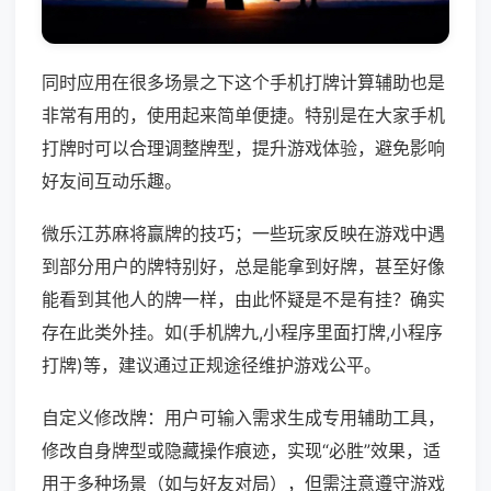
同时应用在很多场景之下这个手机打牌计算辅助也是
非常有用的，使用起来简单便捷。特别是在大家手机
打牌时可以合理调整牌型，提升游戏体验，避免影响
好友间互动乐趣。
微乐江苏麻将赢牌的技巧；一些玩家反映在游戏中遇
到部分用户的牌特别好，总是能拿到好牌，甚至好像
能看到其他人的牌一样，由此怀疑是不是有挂？确实
存在此类外挂。如(手机牌九,小程序里面打牌,小程序
打牌)等，建议通过正规途径维护游戏公平。
自定义修改牌：用户可输入需求生成专用辅助工具，
修改自身牌型或隐藏操作痕迹，实现“必胜”效果，适
用于多种场景（如与好友对局），但需注意遵守游戏