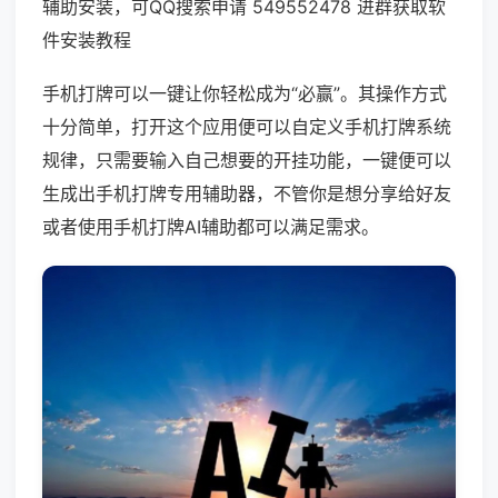
辅助安装，可QQ搜索申请 549552478 进群获取软
件安装教程
手机打牌可以一键让你轻松成为“必赢”。其操作方式
十分简单，打开这个应用便可以自定义手机打牌系统
规律，只需要输入自己想要的开挂功能，一键便可以
生成出手机打牌专用辅助器，不管你是想分享给好友
或者使用手机打牌AI辅助都可以满足需求。