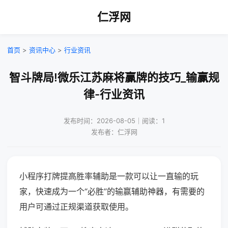
仁浮网
首页
>
资讯中心
>
行业资讯
智斗牌局!微乐江苏麻将赢牌的技巧_输赢规
律-行业资讯
发布时间：2026-08-05｜阅读：1
发布者：仁浮网
小程序打牌提高胜率辅助是一款可以让一直输的玩
家，快速成为一个“必胜”的输赢辅助神器，有需要的
用户可通过正规渠道获取使用。