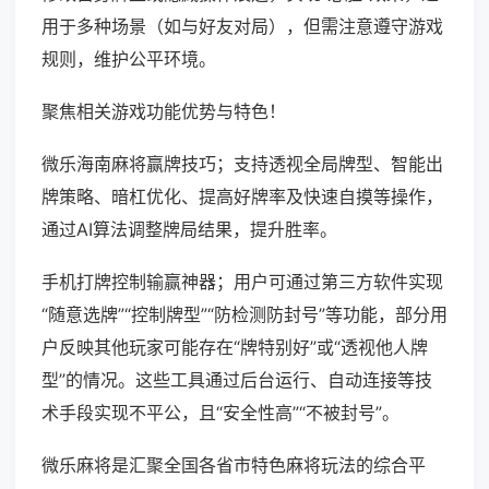
用于多种场景（如与好友对局），但需注意遵守游戏
规则，维护公平环境。
聚焦相关游戏功能优势与特色！
微乐海南麻将赢牌技巧；支持透视全局牌型、智能出
牌策略、暗杠优化、提高好牌率及快速自摸等操作，
通过AI算法调整牌局结果，提升胜率。
手机打牌控制输赢神器；用户可通过第三方软件实现
“随意选牌”“控制牌型”“防检测防封号”等功能，部分用
户反映其他玩家可能存在“牌特别好”或“透视他人牌
型”的情况。这些工具通过后台运行、自动连接等技
术手段实现不平公，且“安全性高”“不被封号”。
微乐麻将是汇聚全国各省市特色麻将玩法的综合平