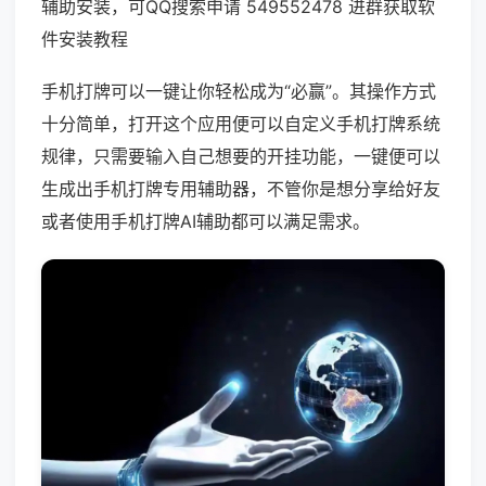
辅助安装，可QQ搜索申请 549552478 进群获取软
件安装教程
手机打牌可以一键让你轻松成为“必赢”。其操作方式
十分简单，打开这个应用便可以自定义手机打牌系统
规律，只需要输入自己想要的开挂功能，一键便可以
生成出手机打牌专用辅助器，不管你是想分享给好友
或者使用手机打牌AI辅助都可以满足需求。