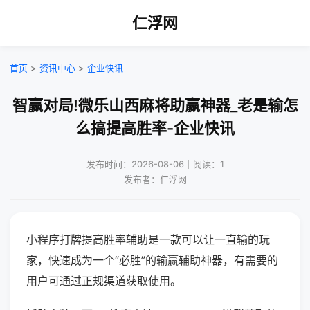
仁浮网
首页
>
资讯中心
>
企业快讯
智赢对局!微乐山西麻将助赢神器_老是输怎
么搞提高胜率-企业快讯
发布时间：2026-08-06｜阅读：1
发布者：仁浮网
小程序打牌提高胜率辅助是一款可以让一直输的玩
家，快速成为一个“必胜”的输赢辅助神器，有需要的
用户可通过正规渠道获取使用。