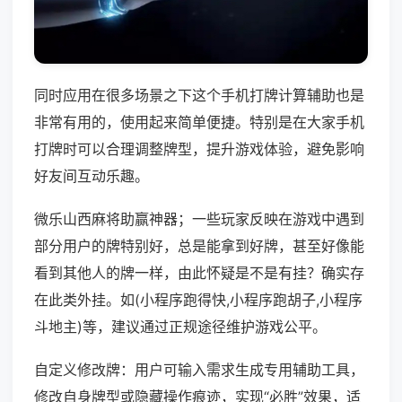
同时应用在很多场景之下这个手机打牌计算辅助也是
非常有用的，使用起来简单便捷。特别是在大家手机
打牌时可以合理调整牌型，提升游戏体验，避免影响
好友间互动乐趣。
微乐山西麻将助赢神器；一些玩家反映在游戏中遇到
部分用户的牌特别好，总是能拿到好牌，甚至好像能
看到其他人的牌一样，由此怀疑是不是有挂？确实存
在此类外挂。如(小程序跑得快,小程序跑胡子,小程序
斗地主)等，建议通过正规途径维护游戏公平。
自定义修改牌：用户可输入需求生成专用辅助工具，
修改自身牌型或隐藏操作痕迹，实现“必胜”效果，适