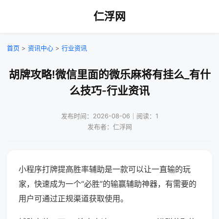
仁浮网
首页
>
资讯中心
>
行业资讯
胡牌攻略!微信里面的微乐麻将有挂么_有什
么技巧-行业资讯
发布时间：2026-08-06｜阅读：1
发布者：仁浮网
小程序打牌提高胜率辅助是一款可以让一直输的玩
家，快速成为一个“必胜”的输赢辅助神器，有需要的
用户可通过正规渠道获取使用。