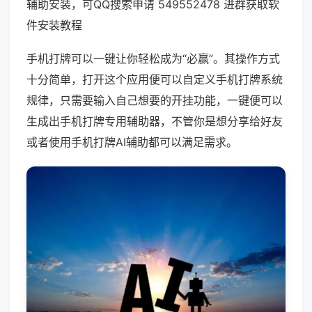
辅助安装，可QQ搜索申请 549552478 进群获取软
件安装教程
手机打牌可以一键让你轻松成为“必赢”。其操作方式
十分简单，打开这个应用便可以自定义手机打牌系统
规律，只需要输入自己想要的开挂功能，一键便可以
生成出手机打牌专用辅助器，不管你是想分享给好友
或者使用手机打牌AI辅助都可以满足需求。