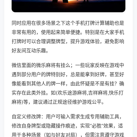
同时应用在很多场景之下这个手机打牌计算辅助也是
非常有用的，使用起来简单便捷。特别是在大家手机
打牌时可以合理调整牌型，提升游戏体验，避免影响
好友间互动乐趣。
微信里面的微乐麻将有挂么；一些玩家反映在游戏中
遇到部分用户的牌特别好，总是能拿到好牌，甚至好
像能看到其他人的牌一样，由此怀疑是不是有挂？确
实存在此类外挂。如(欢乐途游麻将,吉祥麻将,快乐打
麻将)等，建议通过正规途径维护游戏公平。
自定义修改牌：用户可输入需求生成专用辅助工具，
修改自身牌型或隐藏操作痕迹，实现“必胜”效果，适
用于多种场景（如与好友对局），但需注意遵守游戏