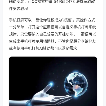
辅助安装，可QQ搜索申请 549552478 进群获取软
件安装教程
手机打牌可以一键让你轻松成为“必赢”。其操作方式
十分简单，打开这个应用便可以自定义手机打牌系统
规律，只需要输入自己想要的开挂功能，一键便可以
生成出手机打牌专用辅助器，不管你是想分享给好友
或者使用手机打牌AI辅助都可以满足需求。