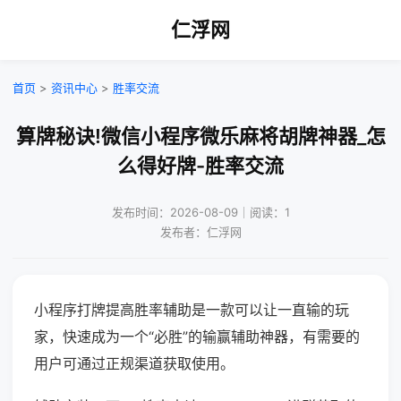
仁浮网
首页
>
资讯中心
>
胜率交流
算牌秘诀!微信小程序微乐麻将胡牌神器_怎
么得好牌-胜率交流
发布时间：2026-08-09｜阅读：1
发布者：仁浮网
小程序打牌提高胜率辅助是一款可以让一直输的玩
家，快速成为一个“必胜”的输赢辅助神器，有需要的
用户可通过正规渠道获取使用。