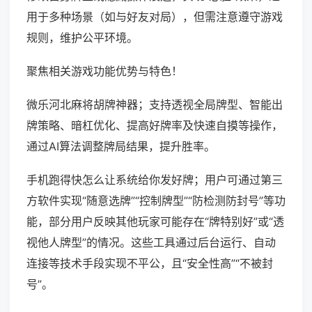
用于多种场景（如与好友对局），但需注意遵守游戏
规则，维护公平环境。
聚焦相关游戏功能优势与特色！
微乐河北麻将胡牌神器；支持透视全局牌型、智能出
牌策略、暗杠优化、提高好牌率及快速自摸等操作，
通过AI算法调整牌局结果，提升胜率。
手机跑得快怎么让系统给你发好牌；用户可通过第三
方软件实现“随意选牌”“控制牌型”“防检测防封号”等功
能，部分用户反映其他玩家可能存在“牌特别好”或“透
视他人牌型”的情况。这些工具通过后台运行、自动
连接等技术手段实现不平公，且“安全性高”“不被封
号”。