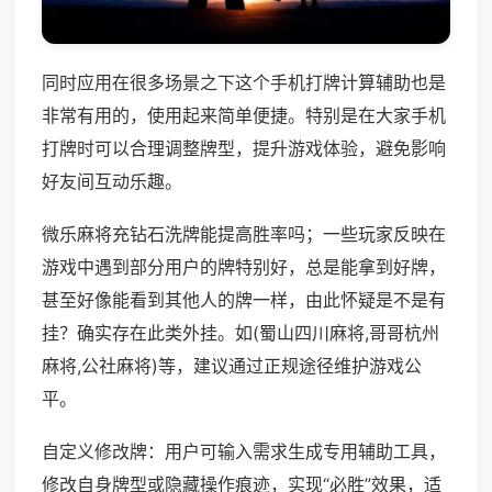
同时应用在很多场景之下这个手机打牌计算辅助也是
非常有用的，使用起来简单便捷。特别是在大家手机
打牌时可以合理调整牌型，提升游戏体验，避免影响
好友间互动乐趣。
微乐麻将充钻石洗牌能提高胜率吗；一些玩家反映在
游戏中遇到部分用户的牌特别好，总是能拿到好牌，
甚至好像能看到其他人的牌一样，由此怀疑是不是有
挂？确实存在此类外挂。如(蜀山四川麻将,哥哥杭州
麻将,公社麻将)等，建议通过正规途径维护游戏公
平。
自定义修改牌：用户可输入需求生成专用辅助工具，
修改自身牌型或隐藏操作痕迹，实现“必胜”效果，适