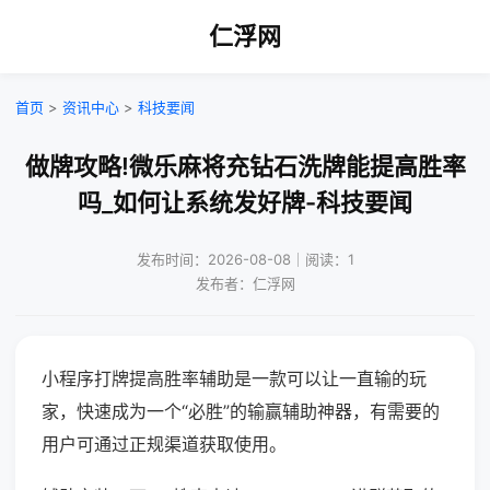
仁浮网
首页
>
资讯中心
>
科技要闻
做牌攻略!微乐麻将充钻石洗牌能提高胜率
吗_如何让系统发好牌-科技要闻
发布时间：2026-08-08｜阅读：1
发布者：仁浮网
小程序打牌提高胜率辅助是一款可以让一直输的玩
家，快速成为一个“必胜”的输赢辅助神器，有需要的
用户可通过正规渠道获取使用。