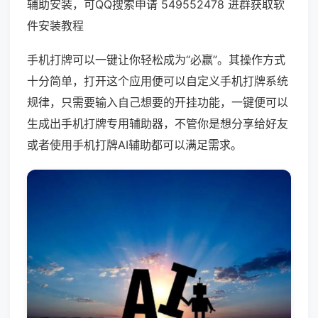
辅助安装，可QQ搜索申请 549552478 进群获取软
件安装教程
手机打牌可以一键让你轻松成为“必赢”。其操作方式
十分简单，打开这个应用便可以自定义手机打牌系统
规律，只需要输入自己想要的开挂功能，一键便可以
生成出手机打牌专用辅助器，不管你是想分享给好友
或者使用手机打牌AI辅助都可以满足需求。