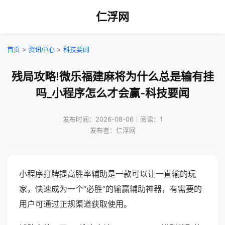
仁浮网
首页
>
资讯中心
>
科技要闻
残局攻略!微乐福建麻将为什么总是输有挂
吗_小程序怎么才会赢-科技要闻
发布时间：2026-08-06｜阅读：1
发布者：仁浮网
小程序打牌提高胜率辅助是一款可以让一直输的玩
家，快速成为一个“必胜”的输赢辅助神器，有需要的
用户可通过正规渠道获取使用。