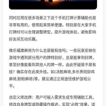
同时应用在很多场景之下这个手机打牌计算辅助也是
非常有用的，使用起来简单便捷。特别是在大家手机
打牌时可以合理调整牌型，提升游戏体验，避免影响
好友间互动乐趣。
微乐福建麻将为什么总是输有挂吗；一些玩家反映在
游戏中遇到部分用户的牌特别好，总是能拿到好牌，
甚至好像能看到其他人的牌一样，由此怀疑是不是有
挂？确实存在此类外挂。如(决胜麻将,多乐贵阳捉鸡
麻将,盼盼麻将)等，建议通过正规途径维护游戏公
平。
自定义修改牌：用户可输入需求生成专用辅助工具，
修改自身牌型或隐藏操作痕迹，实现“必胜”效果，适