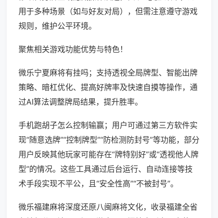
用于多种场景（如与好友对局），但需注意遵守游戏
规则，维护公平环境。
聚焦相关游戏功能优势与特色！
微乐宁夏麻将有挂吗；支持透视全局牌型、智能出牌
策略、暗杠优化、提高好牌率及快速自摸等操作，通
过AI算法调整牌局结果，提升胜率。
手机跑胡子怎么控制输赢；用户可通过第三方软件实
现“随意选牌”“控制牌型”“防检测防封号”等功能，部分
用户反映其他玩家可能存在“牌特别好”或“透视他人牌
型”的情况。这些工具通过后台运行、自动连接等技
术手段实现不平公，且“安全性高”“不被封号”。
微乐福建麻将深度还原八闽麻将文化，收录福建全省