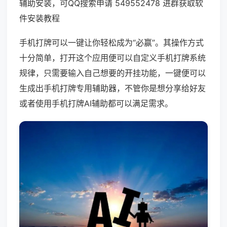
辅助安装，可QQ搜索申请 549552478 进群获取软
件安装教程
手机打牌可以一键让你轻松成为“必赢”。其操作方式
十分简单，打开这个应用便可以自定义手机打牌系统
规律，只需要输入自己想要的开挂功能，一键便可以
生成出手机打牌专用辅助器，不管你是想分享给好友
或者使用手机打牌AI辅助都可以满足需求。