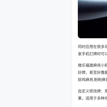
同时应用在很多
家手机打牌时可
微乐福建麻将小
好牌，甚至好像
捉鸡麻将,盼盼麻
自定义修改牌：
果，适用于多种