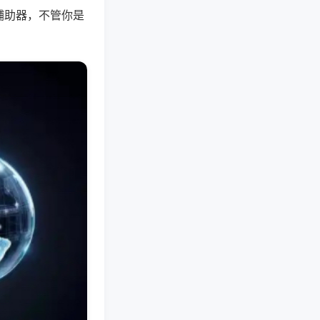
辅助器，不管你是