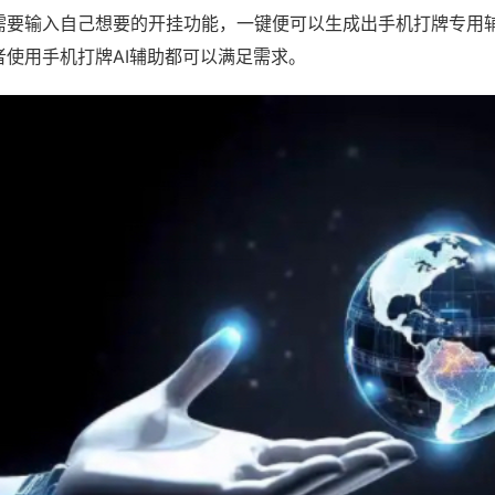
需要输入自己想要的开挂功能，一键便可以生成出手机打牌专用
者使用手机打牌AI辅助都可以满足需求。