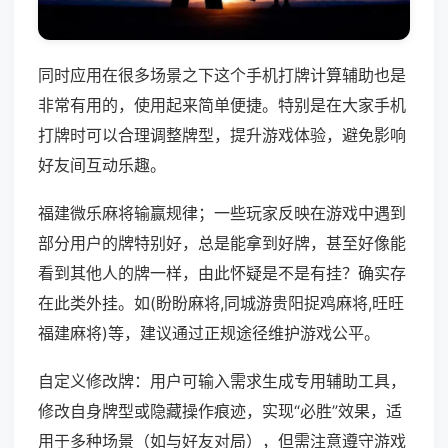
同时应用在很多场景之下这个手机打牌计算辅助也是
非常有用的，使用起来简单便捷。特别是在大家手机
打牌时可以合理调整牌型，提升游戏体验，避免影响
好友间互动乐趣。
福建微乐麻将输赢规律；一些玩家反映在游戏中遇到
部分用户的牌特别好，总是能拿到好牌，甚至好像能
看到其他人的牌一样，由此怀疑是不是有挂？确实存
在此类外挂。如(盼盼麻将,同城游贵阳捉鸡麻将,旺旺
福建麻将)等，建议通过正规途径维护游戏公平。
自定义修改牌：用户可输入需求生成专用辅助工具，
修改自身牌型或隐藏操作痕迹，实现“必胜”效果，适
用于多种场景（如与好友对局），但需注意遵守游戏