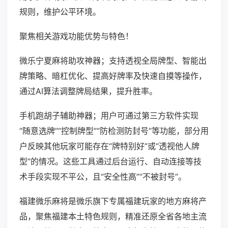
规则，维护公平环境。
聚焦相关游戏功能优势与特色！
微乐宁夏麻将助攻神器；支持透视全局牌型、智能出
牌策略、暗杠优化、提高好牌率及快速自摸等操作，
通过AI算法调整牌局结果，提升胜率。
手机跑胡子辅助神器；用户可通过第三方软件实现
“随意选牌”“控制牌型”“防检测防封号”等功能，部分用
户反映其他玩家可能存在“牌特别好”或“透视他人牌
型”的情况。这些工具通过后台运行、自动连接等技
术手段实现不平公，且“安全性高”“不被封号”。
福建微乐麻将是微乐旗下专属福建玩家的地方麻将产
品，聚焦福建本土特色规则，精准还原全省各地主流