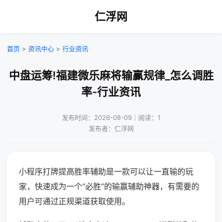
仁浮网
首页
>
资讯中心
>
行业资讯
中盘运筹!福建微乐麻将输赢规律_怎么调胜
率-行业资讯
发布时间：2026-08-09｜阅读：1
发布者：仁浮网
小程序打牌提高胜率辅助是一款可以让一直输的玩
家，快速成为一个“必胜”的输赢辅助神器，有需要的
用户可通过正规渠道获取使用。