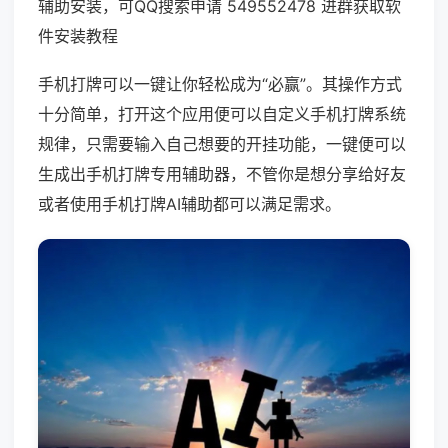
辅助安装，可QQ搜索申请 549552478 进群获取软
件安装教程
手机打牌可以一键让你轻松成为“必赢”。其操作方式
十分简单，打开这个应用便可以自定义手机打牌系统
规律，只需要输入自己想要的开挂功能，一键便可以
生成出手机打牌专用辅助器，不管你是想分享给好友
或者使用手机打牌AI辅助都可以满足需求。