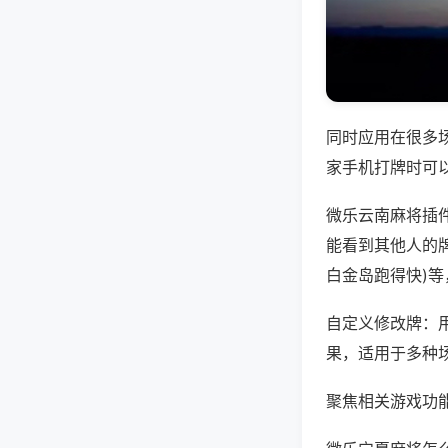
同时应用在很多
家手机打牌时可
微乐云南麻将插
能看到其他人的牌
白金岛跑得快)
自定义修改牌：
果，适用于多种
聚焦相关游戏功