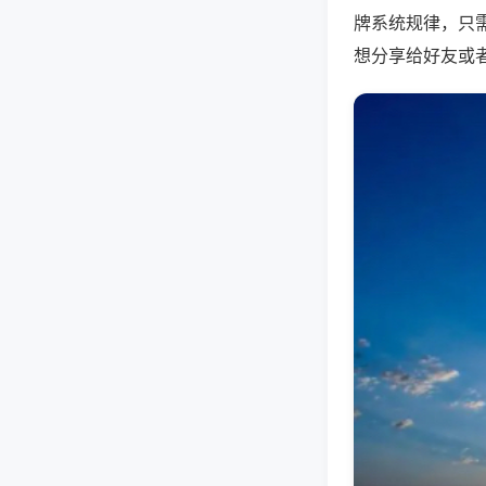
牌系统规律，只
想分享给好友或