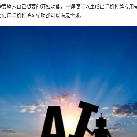
需要输入自己想要的开挂功能，一键便可以生成出手机打牌专用
者使用手机打牌AI辅助都可以满足需求。