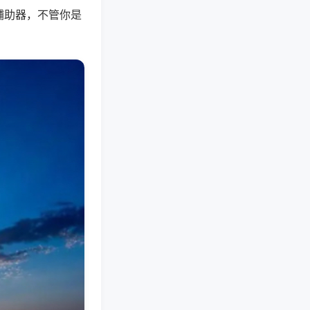
辅助器，不管你是