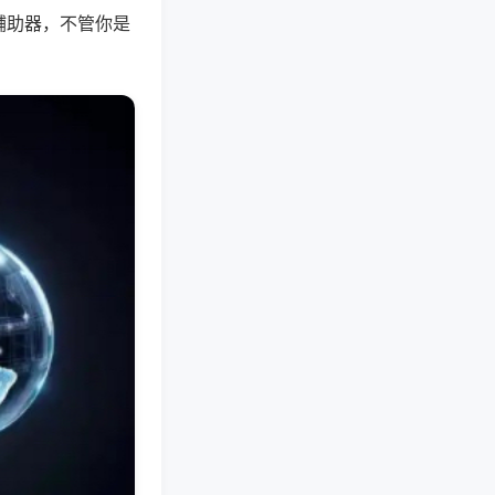
辅助器，不管你是