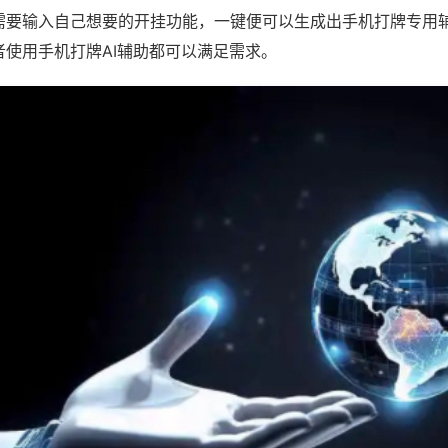
需要输入自己想要的开挂功能，一键便可以生成出手机打牌专用
者使用手机打牌AI辅助都可以满足需求。