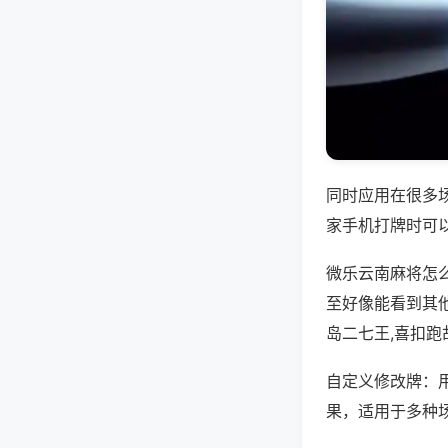
同时应用在很多
家手机打牌时可
微乐云南麻将怎
至好像能看到其
岛二七王,喜扣跑
自定义修改牌：
果，适用于多种