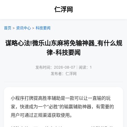
仁浮网
首页
>
资讯中心
>
科技要闻
谋略心法!微乐山东麻将免输神器_有什么规
律-科技要闻
发布时间：2026-08-07｜阅读：1
发布者：仁浮网
小程序打牌提高胜率辅助是一款可以让一直输的玩
家，快速成为一个“必胜”的输赢辅助神器，有需要的
用户可通过正规渠道获取使用。