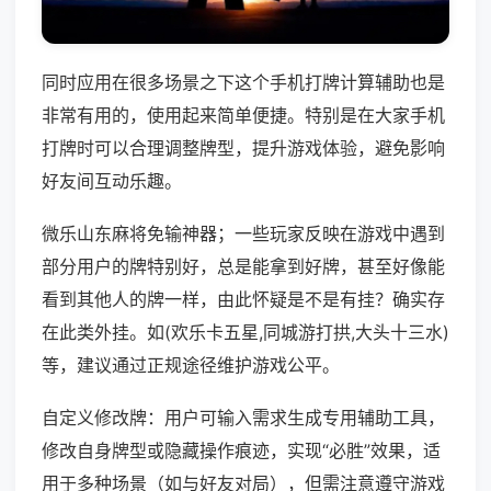
同时应用在很多场景之下这个手机打牌计算辅助也是
非常有用的，使用起来简单便捷。特别是在大家手机
打牌时可以合理调整牌型，提升游戏体验，避免影响
好友间互动乐趣。
微乐山东麻将免输神器；一些玩家反映在游戏中遇到
部分用户的牌特别好，总是能拿到好牌，甚至好像能
看到其他人的牌一样，由此怀疑是不是有挂？确实存
在此类外挂。如(欢乐卡五星,同城游打拱,大头十三水)
等，建议通过正规途径维护游戏公平。
自定义修改牌：用户可输入需求生成专用辅助工具，
修改自身牌型或隐藏操作痕迹，实现“必胜”效果，适
用于多种场景（如与好友对局），但需注意遵守游戏