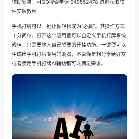
辅助安装，可QQ搜索申请 549552478 进群获取软
件安装教程
手机打牌可以一键让你轻松成为“必赢”。其操作方式
十分简单，打开这个应用便可以自定义手机打牌系统
规律，只需要输入自己想要的开挂功能，一键便可以
生成出手机打牌专用辅助器，不管你是想分享给好友
或者使用手机打牌AI辅助都可以满足需求。