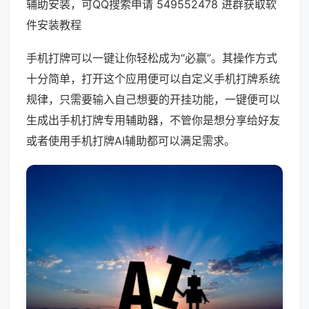
辅助安装，可QQ搜索申请 549552478 进群获取软
件安装教程
手机打牌可以一键让你轻松成为“必赢”。其操作方式
十分简单，打开这个应用便可以自定义手机打牌系统
规律，只需要输入自己想要的开挂功能，一键便可以
生成出手机打牌专用辅助器，不管你是想分享给好友
或者使用手机打牌AI辅助都可以满足需求。