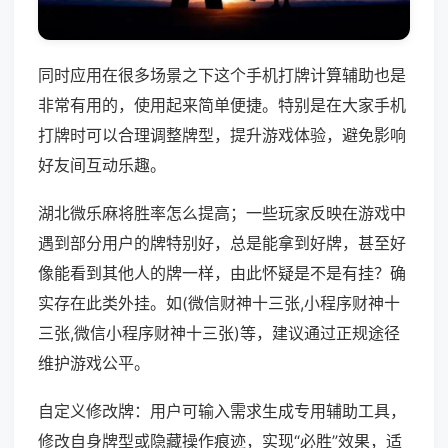
同时应用在很多场景之下这个手机打牌计算辅助也是
非常有用的，使用起来简单便捷。特别是在大家手机
打牌时可以合理调整牌型，提升游戏体验，避免影响
好友间互动乐趣。
湖北微乐麻将胜率怎么提高；一些玩家反映在游戏中
遇到部分用户的牌特别好，总是能拿到好牌，甚至好
像能看到其他人的牌一样，由此怀疑是不是有挂？确
实存在此类外挂。如(微信财神十三张,小程序财神十
三张,微信小程序财神十三张)等，建议通过正规途径
维护游戏公平。
自定义修改牌：用户可输入需求生成专用辅助工具，
修改自身牌型或隐藏操作痕迹，实现“必胜”效果，适