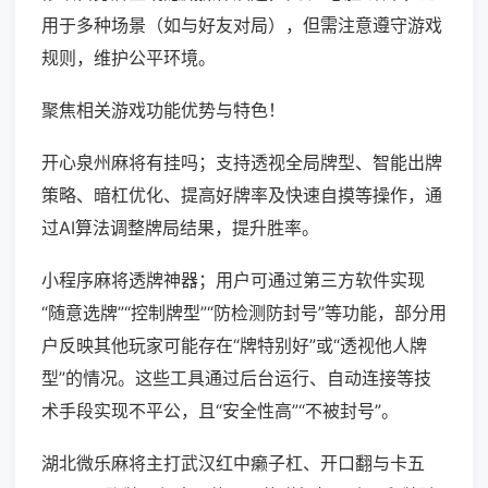
用于多种场景（如与好友对局），但需注意遵守游戏
规则，维护公平环境。
聚焦相关游戏功能优势与特色！
开心泉州麻将有挂吗；支持透视全局牌型、智能出牌
策略、暗杠优化、提高好牌率及快速自摸等操作，通
过AI算法调整牌局结果，提升胜率。
小程序麻将透牌神器；用户可通过第三方软件实现
“随意选牌”“控制牌型”“防检测防封号”等功能，部分用
户反映其他玩家可能存在“牌特别好”或“透视他人牌
型”的情况。这些工具通过后台运行、自动连接等技
术手段实现不平公，且“安全性高”“不被封号”。
湖北微乐麻将主打武汉红中癞子杠、开口翻与卡五