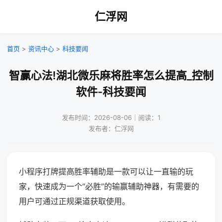
仁浮网
首页
>
资讯中心
>
科技要闻
智赢心法!湖北微乐麻将胜率怎么提高_控制
软件-科技要闻
发布时间：2026-08-06｜阅读：1
发布者：仁浮网
小程序打牌提高胜率辅助是一款可以让一直输的玩
家，快速成为一个“必胜”的输赢辅助神器，有需要的
用户可通过正规渠道获取使用。