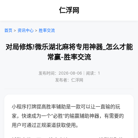
仁浮网
首页
>
资讯中心
>
胜率交流
对局修炼!微乐湖北麻将专用神器_怎么才能
常赢-胜率交流
发布时间：2026-08-06｜阅读：1
发布者：仁浮网
小程序打牌提高胜率辅助是一款可以让一直输的玩
家，快速成为一个“必胜”的输赢辅助神器，有需要的
用户可通过正规渠道获取使用。