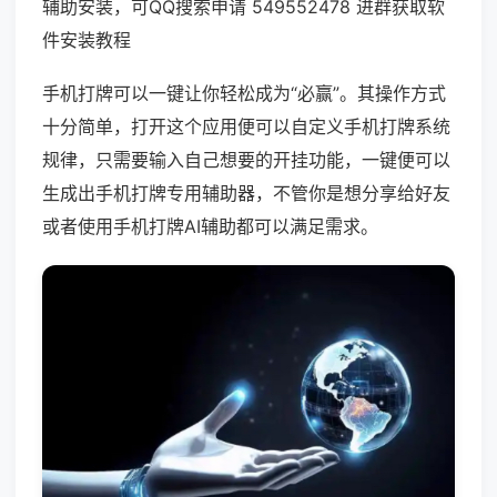
辅助安装，可QQ搜索申请 549552478 进群获取软
件安装教程
手机打牌可以一键让你轻松成为“必赢”。其操作方式
十分简单，打开这个应用便可以自定义手机打牌系统
规律，只需要输入自己想要的开挂功能，一键便可以
生成出手机打牌专用辅助器，不管你是想分享给好友
或者使用手机打牌AI辅助都可以满足需求。