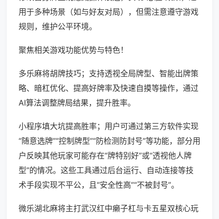
用于多种场景（如与好友对局），但需注意遵守游戏
规则，维护公平环境。
聚焦相关游戏功能优势与特色！
多乐麻将胡牌技巧；支持透视全局牌型、智能出牌策
略、暗杠优化、提高好牌率及快速自摸等操作，通过
AI算法调整牌局结果，提升胜率。
小程序填大坑提高胜率；用户可通过第三方软件实现
“随意选牌”“控制牌型”“防检测防封号”等功能，部分用
户反映其他玩家可能存在“牌特别好”或“透视他人牌
型”的情况。这些工具通过后台运行、自动连接等技
术手段实现不平公，且“安全性高”“不被封号”。
微乐湖北麻将主打武汉红中癞子杠与卡五星双核心玩