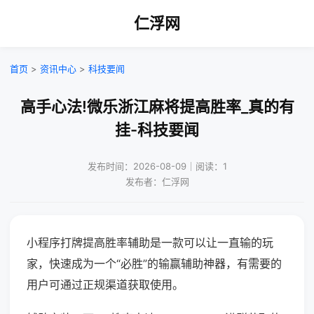
仁浮网
首页
>
资讯中心
>
科技要闻
高手心法!微乐浙江麻将提高胜率_真的有
挂-科技要闻
发布时间：2026-08-09｜阅读：1
发布者：仁浮网
小程序打牌提高胜率辅助是一款可以让一直输的玩
家，快速成为一个“必胜”的输赢辅助神器，有需要的
用户可通过正规渠道获取使用。