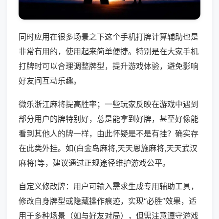
同时应用在很多场景之下这个手机打牌计算辅助也是
非常有用的，使用起来简单便捷。特别是在大家手机
打牌时可以合理调整牌型，提升游戏体验，避免影响
好友间互动乐趣。
微乐浙江麻将提高胜率；一些玩家反映在游戏中遇到
部分用户的牌特别好，总是能拿到好牌，甚至好像能
看到其他人的牌一样，由此怀疑是不是有挂？确实存
在此类外挂。如(白金岛麻将,天天恩施麻将,天天武汉
麻将)等，建议通过正规途径维护游戏公平。
自定义修改牌：用户可输入需求生成专用辅助工具，
修改自身牌型或隐藏操作痕迹，实现“必胜”效果，适
用于多种场景（如与好友对局），但需注意遵守游戏