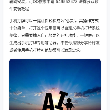
辅助安装，可QQ搜索申请 549552478 进群获取软
件安装教程
手机打牌可以一键让你轻松成为“必赢”。其操作方式
十分简单，打开这个应用便可以自定义手机打牌系统
规律，只需要输入自己想要的开挂功能，一键便可以
生成出手机打牌专用辅助器，不管你是想分享给好友
或者使用手机打牌AI辅助都可以满足需求。