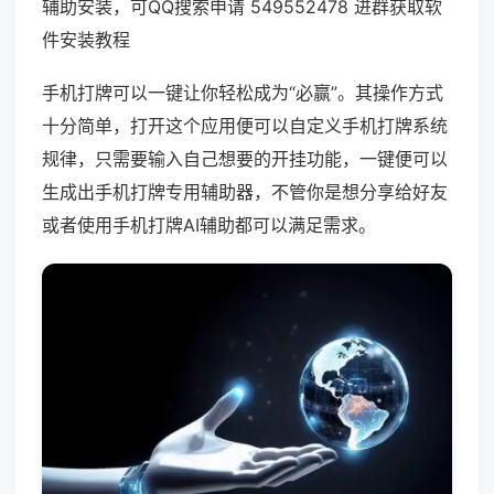
辅助安装，可QQ搜索申请 549552478 进群获取软
件安装教程
手机打牌可以一键让你轻松成为“必赢”。其操作方式
十分简单，打开这个应用便可以自定义手机打牌系统
规律，只需要输入自己想要的开挂功能，一键便可以
生成出手机打牌专用辅助器，不管你是想分享给好友
或者使用手机打牌AI辅助都可以满足需求。