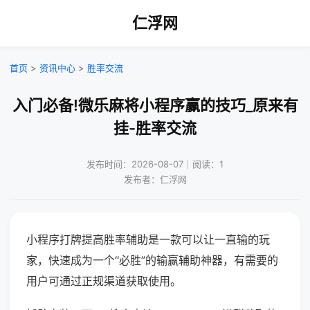
仁浮网
首页
>
资讯中心
>
胜率交流
入门必备!微乐麻将小程序赢的技巧_原来有
挂-胜率交流
发布时间：2026-08-07｜阅读：1
发布者：仁浮网
小程序打牌提高胜率辅助是一款可以让一直输的玩
家，快速成为一个“必胜”的输赢辅助神器，有需要的
用户可通过正规渠道获取使用。