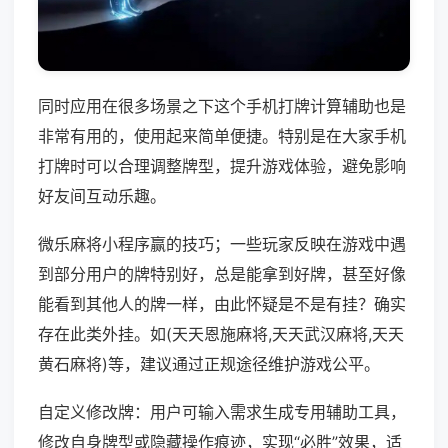
同时应用在很多场景之下这个手机打牌计算辅助也是
非常有用的，使用起来简单便捷。特别是在大家手机
打牌时可以合理调整牌型，提升游戏体验，避免影响
好友间互动乐趣。
微乐麻将小程序赢的技巧；一些玩家反映在游戏中遇
到部分用户的牌特别好，总是能拿到好牌，甚至好像
能看到其他人的牌一样，由此怀疑是不是有挂？确实
存在此类外挂。如(天天恩施麻将,天天武汉麻将,天天
黄石麻将)等，建议通过正规途径维护游戏公平。
自定义修改牌：用户可输入需求生成专用辅助工具，
修改自身牌型或隐藏操作痕迹，实现“必胜”效果，适