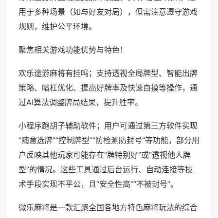
用于多种场景（如与好友对局），但需注意遵守游戏
规则，维护公平环境。
聚焦相关游戏功能优势与特色！
欢乐途游麻将有挂吗；支持透视全局牌型、智能出牌
策略、暗杠优化、提高好牌率及快速自摸等操作，通
过AI算法调整牌局结果，提升胜率。
小程序跑胡子辅助软件；用户可通过第三方软件实现
“随意选牌”“控制牌型”“防检测防封号”等功能，部分用
户反映其他玩家可能存在“牌特别好”或“透视他人牌
型”的情况。这些工具通过后台运行、自动连接等技
术手段实现不平公，且“安全性高”“不被封号”。
微乐麻将是一款汇聚全国各地方特色麻将玩法的综合