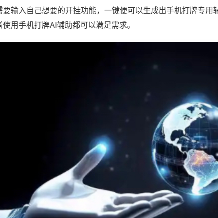
需要输入自己想要的开挂功能，一键便可以生成出手机打牌专用
者使用手机打牌AI辅助都可以满足需求。