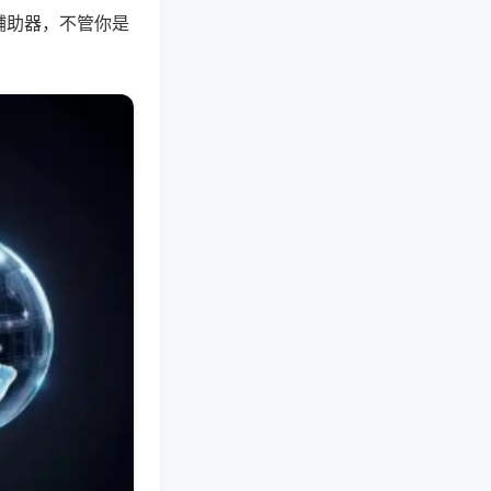
辅助器，不管你是