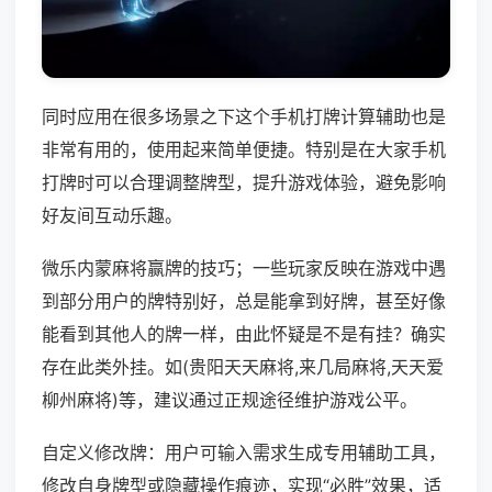
同时应用在很多场景之下这个手机打牌计算辅助也是
非常有用的，使用起来简单便捷。特别是在大家手机
打牌时可以合理调整牌型，提升游戏体验，避免影响
好友间互动乐趣。
微乐内蒙麻将赢牌的技巧；一些玩家反映在游戏中遇
到部分用户的牌特别好，总是能拿到好牌，甚至好像
能看到其他人的牌一样，由此怀疑是不是有挂？确实
存在此类外挂。如(贵阳天天麻将,来几局麻将,天天爱
柳州麻将)等，建议通过正规途径维护游戏公平。
自定义修改牌：用户可输入需求生成专用辅助工具，
修改自身牌型或隐藏操作痕迹，实现“必胜”效果，适