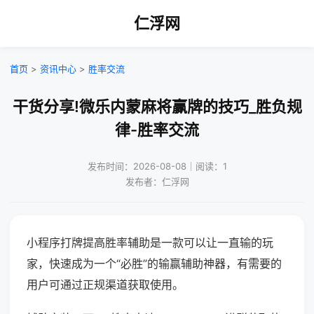
仁浮网
首页
>
资讯中心
>
胜率交流
干货分享!微乐内蒙麻将赢牌的技巧_胜负规
律-胜率交流
发布时间：2026-08-08｜阅读：1
发布者：仁浮网
小程序打牌提高胜率辅助是一款可以让一直输的玩
家，快速成为一个“必胜”的输赢辅助神器，有需要的
用户可通过正规渠道获取使用。