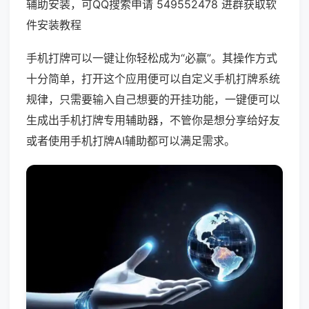
辅助安装，可QQ搜索申请 549552478 进群获取软
件安装教程
手机打牌可以一键让你轻松成为“必赢”。其操作方式
十分简单，打开这个应用便可以自定义手机打牌系统
规律，只需要输入自己想要的开挂功能，一键便可以
生成出手机打牌专用辅助器，不管你是想分享给好友
或者使用手机打牌AI辅助都可以满足需求。