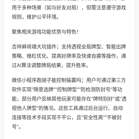
用于多种场景（如与好友对局），但需注意遵守游戏
规则，维护公平环境。
聚焦相关游戏功能优势与特色！
吉祥麻将填大坑插件；支持透视全局牌型、智能出牌
策略、暗杠优化、提高好牌率及快速自摸等操作，通
过AI算法调整牌局结果，提升胜率。
微信小程序跑胡子能控制输赢吗；用户可通过第三方
软件实现“随意选牌”“控制牌型”“防检测防封号”等功
能，部分用户反映其他玩家可能存在“牌特别好”或“透
视他人牌型”的情况。这些工具通过后台运行、自动
连接等技术手段实现不平公，且“安全性高”“不被封
号”。