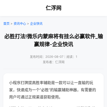
仁浮网
首页
>
资讯中心
>
企业快讯
必胜打法!微乐内蒙麻将有挂么必赢软件_输
赢规律-企业快讯
发布时间：2026-08-07｜阅读：1
发布者：仁浮网
小程序打牌提高胜率辅助是一款可以让一直输的玩
家，快速成为一个“必胜”的输赢辅助神器，有需要的
用户可通过正规渠道获取使用。