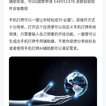
辅助安装，可QQ搜索申请 549552478 进群获取软
件安装教程
手机打牌可以一键让你轻松成为“必赢”。其操作方式
十分简单，打开这个应用便可以自定义手机打牌系统
规律，只需要输入自己想要的开挂功能，一键便可以
生成出手机打牌专用辅助器，不管你是想分享给好友
或者使用手机打牌AI辅助都可以满足需求。