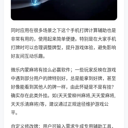
同时应用在很多场景之下这个手机打牌计算辅助也是
非常有用的，使用起来简单便捷。特别是在大家手机
打牌时可以合理调整牌型，提升游戏体验，避免影响
好友间互动乐趣。
微乐内蒙麻将有挂么必赢软件；一些玩家反映在游戏
中遇到部分用户的牌特别好，总是能拿到好牌，甚至
好像能看到其他人的牌一样，由此怀疑是不是有挂？
确实存在此类外挂。如(天天爱柳州麻将,天天爱麻将,
天天乐清麻将)等，建议通过正规途径维护游戏公
平。
自定义修改牌：用户可输入需求生成专用辅助工具，