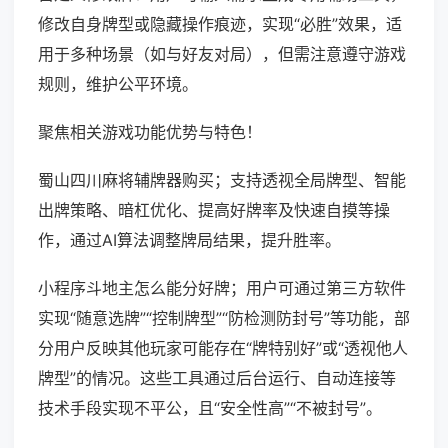
修改自身牌型或隐藏操作痕迹，实现“必胜”效果，适
用于多种场景（如与好友对局），但需注意遵守游戏
规则，维护公平环境。
聚焦相关游戏功能优势与特色！
蜀山四川麻将辅牌器购买；支持透视全局牌型、智能
出牌策略、暗杠优化、提高好牌率及快速自摸等操
作，通过AI算法调整牌局结果，提升胜率。
小程序斗地主怎么能分好牌；用户可通过第三方软件
实现“随意选牌”“控制牌型”“防检测防封号”等功能，部
分用户反映其他玩家可能存在“牌特别好”或“透视他人
牌型”的情况。这些工具通过后台运行、自动连接等
技术手段实现不平公，且“安全性高”“不被封号”。