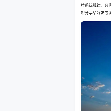
牌系统规律，只
想分享给好友或