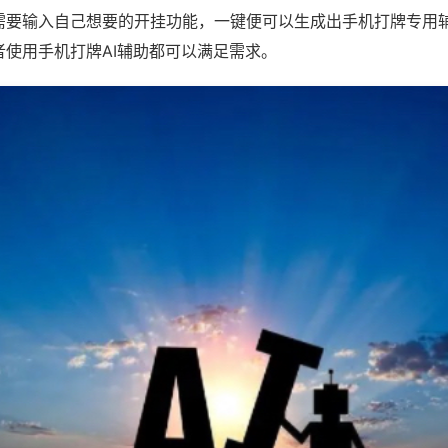
需要输入自己想要的开挂功能，一键便可以生成出手机打牌专用
者使用手机打牌AI辅助都可以满足需求。