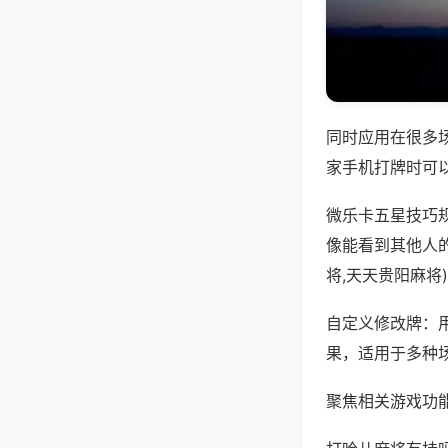
同时应用在很多
家手机打牌时可
微乐卡五星技巧
像能看到其他人
将,天天贵阳麻将
自定义修改牌：
果，适用于多种
聚焦相关游戏功