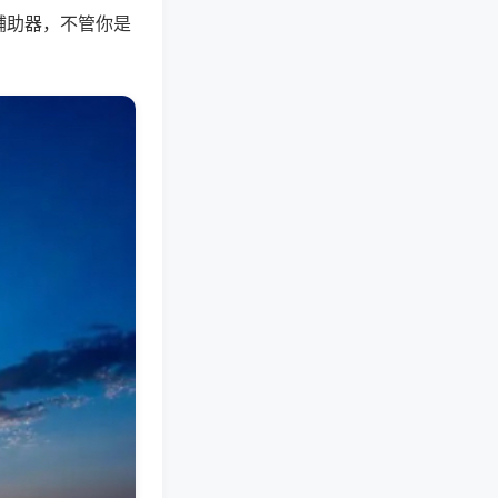
辅助器，不管你是