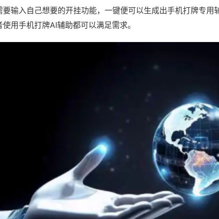
需要输入自己想要的开挂功能，一键便可以生成出手机打牌专用
者使用手机打牌AI辅助都可以满足需求。