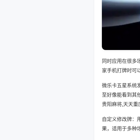
同时应用在很多
家手机打牌时可
微乐卡五星系统
至好像能看到其
贵阳麻将,天天重
自定义修改牌：
果，适用于多种