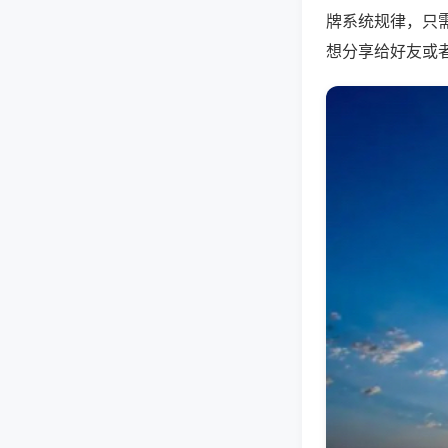
牌系统规律，只
想分享给好友或