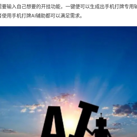
需要输入自己想要的开挂功能，一键便可以生成出手机打牌专用
者使用手机打牌AI辅助都可以满足需求。