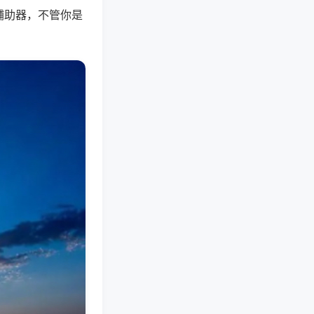
辅助器，不管你是