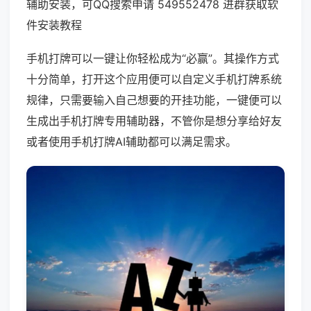
辅助安装，可QQ搜索申请 549552478 进群获取软
件安装教程
手机打牌可以一键让你轻松成为“必赢”。其操作方式
十分简单，打开这个应用便可以自定义手机打牌系统
规律，只需要输入自己想要的开挂功能，一键便可以
生成出手机打牌专用辅助器，不管你是想分享给好友
或者使用手机打牌AI辅助都可以满足需求。