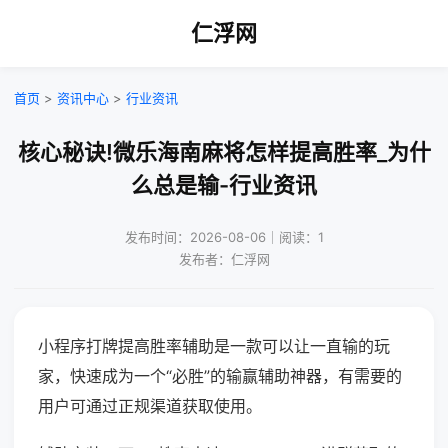
仁浮网
首页
>
资讯中心
>
行业资讯
核心秘诀!微乐海南麻将怎样提高胜率_为什
么总是输-行业资讯
发布时间：2026-08-06｜阅读：1
发布者：仁浮网
小程序打牌提高胜率辅助是一款可以让一直输的玩
家，快速成为一个“必胜”的输赢辅助神器，有需要的
用户可通过正规渠道获取使用。