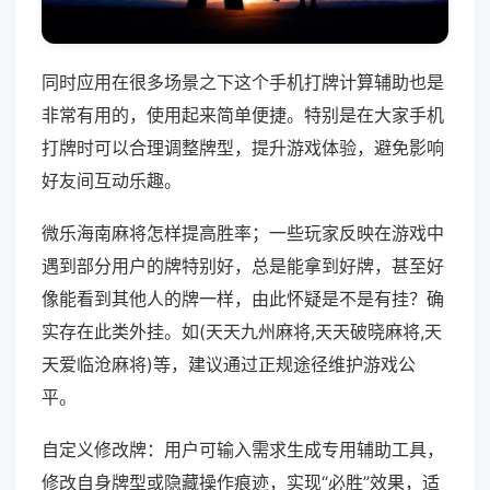
同时应用在很多场景之下这个手机打牌计算辅助也是
非常有用的，使用起来简单便捷。特别是在大家手机
打牌时可以合理调整牌型，提升游戏体验，避免影响
好友间互动乐趣。
微乐海南麻将怎样提高胜率；一些玩家反映在游戏中
遇到部分用户的牌特别好，总是能拿到好牌，甚至好
像能看到其他人的牌一样，由此怀疑是不是有挂？确
实存在此类外挂。如(天天九州麻将,天天破晓麻将,天
天爱临沧麻将)等，建议通过正规途径维护游戏公
平。
自定义修改牌：用户可输入需求生成专用辅助工具，
修改自身牌型或隐藏操作痕迹，实现“必胜”效果，适