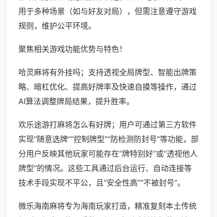
用于多种场景（如与好友对局），但需注意遵守游戏
规则，维护公平环境。
聚焦相关游戏功能优势与特色！
哈灵麻将有外挂吗；支持透视全局牌型、智能出牌策
略、暗杠优化、提高好牌率及快速自摸等操作，通过
AI算法调整牌局结果，提升胜率。
欢乐途游打麻将怎么有好牌；用户可通过第三方软件
实现“随意选牌”“控制牌型”“防检测防封号”等功能，部
分用户反映其他玩家可能存在“牌特别好”或“透视他人
牌型”的情况。这些工具通过后台运行、自动连接等
技术手段实现不平公，且“安全性高”“不被封号”。
微乐海南麻将专为海南玩家打造，精准复刻本土传统