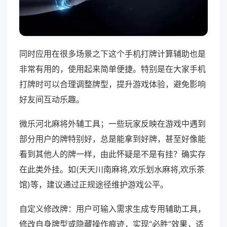
同时应用在很多场景之下这个手机打牌计算辅助也是
非常有用的，使用起来简单便捷。特别是在大家手机
打牌时可以合理调整牌型，提升游戏体验，避免影响
好友间互动乐趣。
微乐河北麻将外辅工具；一些玩家反映在游戏中遇到
部分用户的牌特别好，总是能拿到好牌，甚至好像能
看到其他人的牌一样，由此怀疑是不是有挂？确实存
在此类外挂。如(天天川南麻将,欢乐划水麻将,欢乐茶
馆)等，建议通过正规途径维护游戏公平。
自定义修改牌：用户可输入需求生成专用辅助工具，
修改自身牌型或隐藏操作痕迹，实现“必胜”效果，适