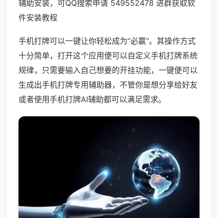
辅助安装，可QQ搜索申请 549552478 进群获取软
件安装教程
手机打牌可以一键让你轻松成为“必赢”。其操作方式
十分简单，打开这个应用便可以自定义手机打牌系统
规律，只需要输入自己想要的开挂功能，一键便可以
生成出手机打牌专用辅助器，不管你是想分享给好友
或者使用手机打牌AI辅助都可以满足需求。