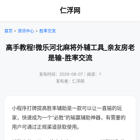
仁浮网
首页
>
资讯中心
>
胜率交流
高手教程!微乐河北麻将外辅工具_亲友房老
是输-胜率交流
发布时间：2026-08-07｜阅读：1
发布者：仁浮网
小程序打牌提高胜率辅助是一款可以让一直输的玩
家，快速成为一个“必胜”的输赢辅助神器，有需要的
用户可通过正规渠道获取使用。