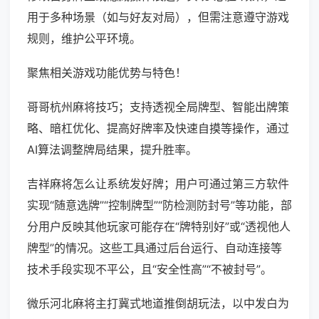
用于多种场景（如与好友对局），但需注意遵守游戏
规则，维护公平环境。
聚焦相关游戏功能优势与特色！
哥哥杭州麻将技巧；支持透视全局牌型、智能出牌策
略、暗杠优化、提高好牌率及快速自摸等操作，通过
AI算法调整牌局结果，提升胜率。
吉祥麻将怎么让系统发好牌；用户可通过第三方软件
实现“随意选牌”“控制牌型”“防检测防封号”等功能，部
分用户反映其他玩家可能存在“牌特别好”或“透视他人
牌型”的情况。这些工具通过后台运行、自动连接等
技术手段实现不平公，且“安全性高”“不被封号”。
微乐河北麻将主打冀式地道推倒胡玩法，以中发白为