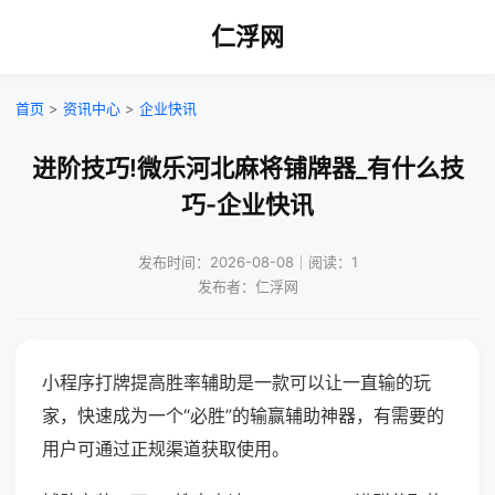
仁浮网
首页
>
资讯中心
>
企业快讯
进阶技巧!微乐河北麻将铺牌器_有什么技
巧-企业快讯
发布时间：2026-08-08｜阅读：1
发布者：仁浮网
小程序打牌提高胜率辅助是一款可以让一直输的玩
家，快速成为一个“必胜”的输赢辅助神器，有需要的
用户可通过正规渠道获取使用。