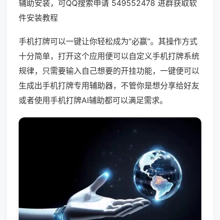
辅助安装，可QQ搜索申请 549552478 进群获取软
件安装教程
手机打牌可以一键让你轻松成为“必赢”。其操作方式
十分简单，打开这个应用便可以自定义手机打牌系统
规律，只需要输入自己想要的开挂功能，一键便可以
生成出手机打牌专用辅助器，不管你是想分享给好友
或者使用手机打牌AI辅助都可以满足需求。