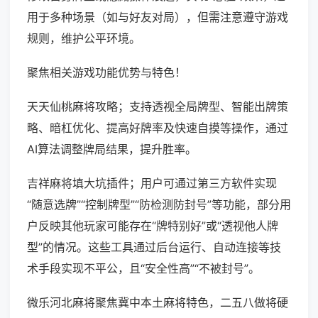
用于多种场景（如与好友对局），但需注意遵守游戏
规则，维护公平环境。
聚焦相关游戏功能优势与特色！
天天仙桃麻将攻略；支持透视全局牌型、智能出牌策
略、暗杠优化、提高好牌率及快速自摸等操作，通过
AI算法调整牌局结果，提升胜率。
吉祥麻将填大坑插件；用户可通过第三方软件实现
“随意选牌”“控制牌型”“防检测防封号”等功能，部分用
户反映其他玩家可能存在“牌特别好”或“透视他人牌
型”的情况。这些工具通过后台运行、自动连接等技
术手段实现不平公，且“安全性高”“不被封号”。
微乐河北麻将聚焦冀中本土麻将特色，二五八做将硬