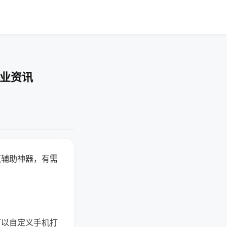
行业资讯
赢辅助神器，有需
可以自定义手机打