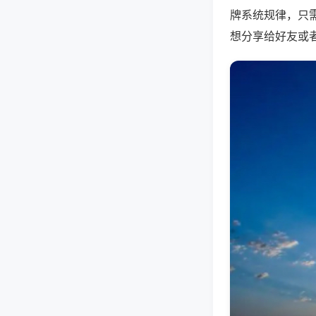
牌系统规律，只
想分享给好友或