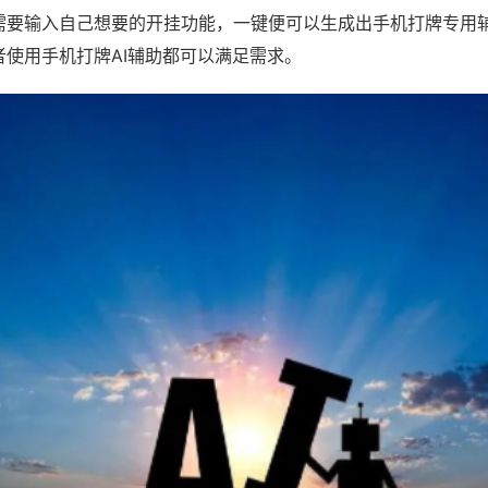
需要输入自己想要的开挂功能，一键便可以生成出手机打牌专用
者使用手机打牌AI辅助都可以满足需求。