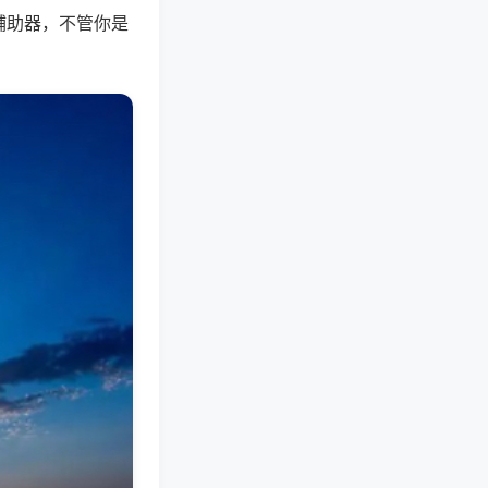
辅助器，不管你是