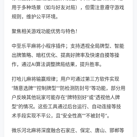
用于多种场景（如与好友对局），但需注意遵守游戏
规则，维护公平环境。
聚焦相关游戏功能优势与特色！
中至乐平麻将小程序插件；支持透视全局牌型、智能
出牌策略、暗杠优化、提高好牌率及快速自摸等操
作，通过AI算法调整牌局结果，提升胜率。
打哈儿麻将输赢规律；用户可通过第三方软件实现
“随意选牌”“控制牌型”“防检测防封号”等功能，部分用
户反映其他玩家可能存在“牌特别好”或“透视他人牌
型”的情况。这些工具通过后台运行、自动连接等技
术手段实现不平公，且“安全性高”“不被封号”。
微乐河北麻将深度融合石家庄、保定、唐山、邯郸等