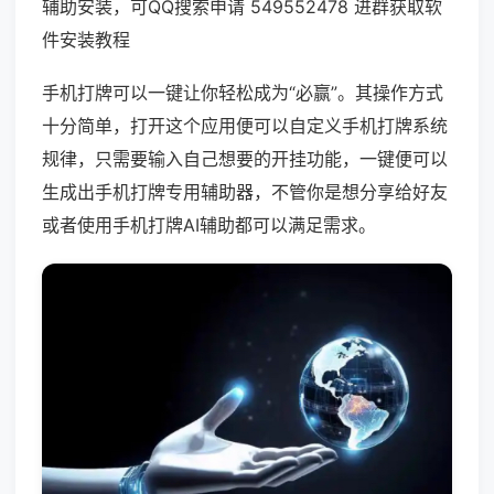
辅助安装，可QQ搜索申请 549552478 进群获取软
件安装教程
手机打牌可以一键让你轻松成为“必赢”。其操作方式
十分简单，打开这个应用便可以自定义手机打牌系统
规律，只需要输入自己想要的开挂功能，一键便可以
生成出手机打牌专用辅助器，不管你是想分享给好友
或者使用手机打牌AI辅助都可以满足需求。