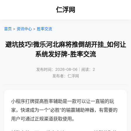
仁浮网
首页
>
资讯中心
>
胜率交流
避坑技巧!微乐河北麻将推倒胡开挂_如何让
系统发好牌-胜率交流
发布时间：2026-08-06｜阅读：2
发布者：仁浮网
小程序打牌提高胜率辅助是一款可以让一直输的玩
家，快速成为一个“必胜”的输赢辅助神器，有需要的
用户可通过正规渠道获取使用。