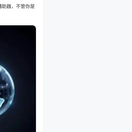
辅助器，不管你是