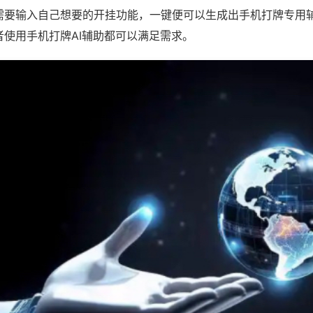
需要输入自己想要的开挂功能，一键便可以生成出手机打牌专用
者使用手机打牌AI辅助都可以满足需求。