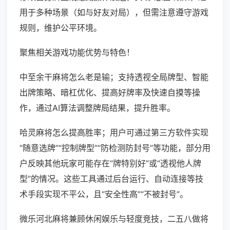
用于多种场景（如与好友对局），但需注意遵守游戏
规则，维护公平环境。
聚焦相关游戏功能优势与特色！
中至余干麻将怎么老是输；支持透视全局牌型、智能
出牌策略、暗杠优化、提高好牌率及快速自摸等操
作，通过AI算法调整牌局结果，提升胜率。
哈灵麻将怎么提高胜率；用户可通过第三方软件实现
“随意选牌”“控制牌型”“防检测防封号”等功能，部分用
户反映其他玩家可能存在“牌特别好”或“透视他人牌
型”的情况。这些工具通过后台运行、自动连接等技
术手段实现不平公，且“安全性高”“不被封号”。
微乐河北麻将兼顾休闲娱乐与轻度竞技，二五八做将