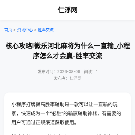
仁浮网
首页
>
资讯中心
>
胜率交流
核心攻略!微乐河北麻将为什么一直输_小程
序怎么才会赢-胜率交流
发布时间：2026-08-06｜阅读：1
发布者：仁浮网
小程序打牌提高胜率辅助是一款可以让一直输的玩
家，快速成为一个“必胜”的输赢辅助神器，有需要的
用户可通过正规渠道获取使用。