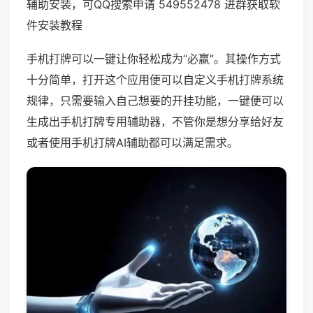
辅助安装，可QQ搜索申请 549552478 进群获取软
件安装教程
手机打牌可以一键让你轻松成为“必赢”。其操作方式
十分简单，打开这个应用便可以自定义手机打牌系统
规律，只需要输入自己想要的开挂功能，一键便可以
生成出手机打牌专用辅助器，不管你是想分享给好友
或者使用手机打牌AI辅助都可以满足需求。