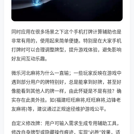
同时应用在很多场景之下这个手机打牌计算辅助也是
非常有用的，使用起来简单便捷。特别是在大家手机
打牌时可以合理调整牌型，提升游戏体验，避免影响
好友间互动乐趣。
微乐河北麻将为什么一直输；一些玩家反映在游戏中
遇到部分用户的牌特别好，总是能拿到好牌，甚至好
像能看到其他人的牌一样，由此怀疑是不是有挂？确
实存在此类外挂。如(福建旺旺麻将,旺旺麻将,边锋老
友麻将)等，建议通过正规途径维护游戏公平。
自定义修改牌：用户可输入需求生成专用辅助工具，
修改自身牌型或隐藏操作痕迹，实现“必胜”效果，适