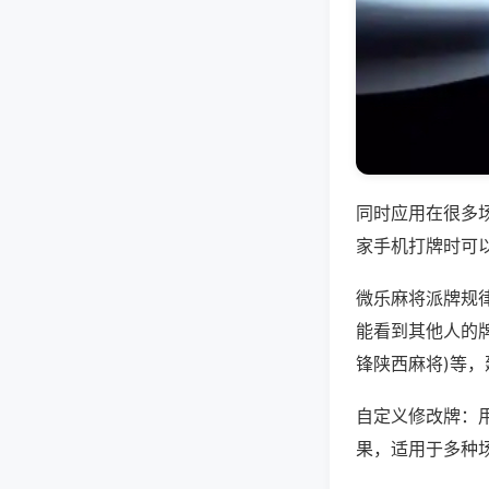
同时应用在很多
家手机打牌时可
微乐麻将派牌规
能看到其他人的牌
锋陕西麻将)等
自定义修改牌：
果，适用于多种