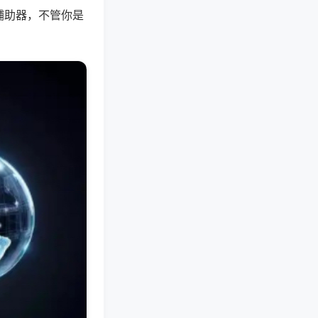
辅助器，不管你是