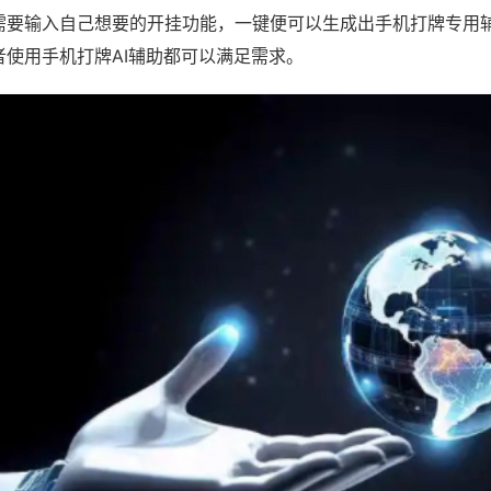
需要输入自己想要的开挂功能，一键便可以生成出手机打牌专用
者使用手机打牌AI辅助都可以满足需求。