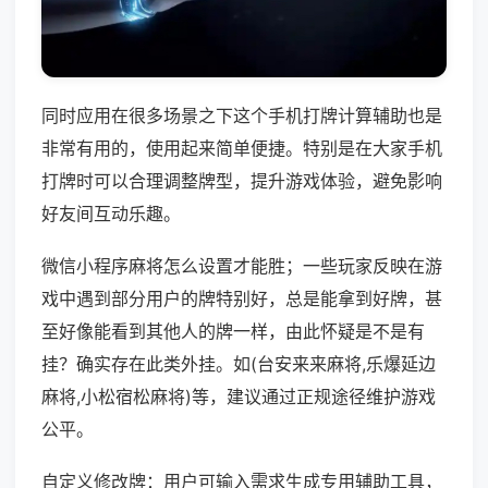
同时应用在很多场景之下这个手机打牌计算辅助也是
非常有用的，使用起来简单便捷。特别是在大家手机
打牌时可以合理调整牌型，提升游戏体验，避免影响
好友间互动乐趣。
微信小程序麻将怎么设置才能胜；一些玩家反映在游
戏中遇到部分用户的牌特别好，总是能拿到好牌，甚
至好像能看到其他人的牌一样，由此怀疑是不是有
挂？确实存在此类外挂。如(台安来来麻将,乐爆延边
麻将,小松宿松麻将)等，建议通过正规途径维护游戏
公平。
自定义修改牌：用户可输入需求生成专用辅助工具，