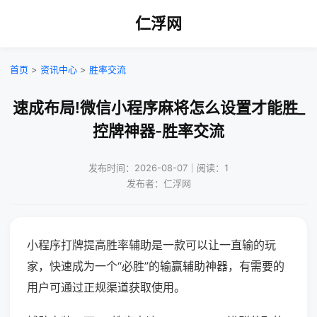
仁浮网
首页
>
资讯中心
>
胜率交流
速成布局!微信小程序麻将怎么设置才能胜_
控牌神器-胜率交流
发布时间：2026-08-07｜阅读：1
发布者：仁浮网
小程序打牌提高胜率辅助是一款可以让一直输的玩
家，快速成为一个“必胜”的输赢辅助神器，有需要的
用户可通过正规渠道获取使用。