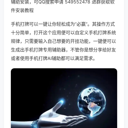
辅助安装，可QQ搜索申请 549552478 进群获取软
件安装教程
手机打牌可以一键让你轻松成为“必赢”。其操作方式
十分简单，打开这个应用便可以自定义手机打牌系统
规律，只需要输入自己想要的开挂功能，一键便可以
生成出手机打牌专用辅助器，不管你是想分享给好友
或者使用手机打牌AI辅助都可以满足需求。