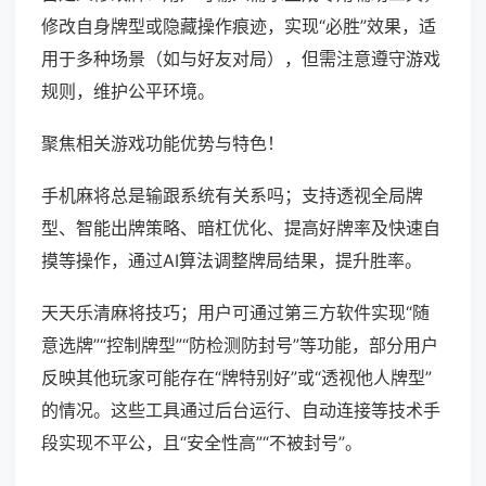
修改自身牌型或隐藏操作痕迹，实现“必胜”效果，适
用于多种场景（如与好友对局），但需注意遵守游戏
规则，维护公平环境。
聚焦相关游戏功能优势与特色！
手机麻将总是输跟系统有关系吗；支持透视全局牌
型、智能出牌策略、暗杠优化、提高好牌率及快速自
摸等操作，通过AI算法调整牌局结果，提升胜率。
天天乐清麻将技巧；用户可通过第三方软件实现“随
意选牌”“控制牌型”“防检测防封号”等功能，部分用户
反映其他玩家可能存在“牌特别好”或“透视他人牌型”
的情况。这些工具通过后台运行、自动连接等技术手
段实现不平公，且“安全性高”“不被封号”。