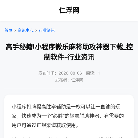
仁浮网
首页
>
资讯中心
>
行业资讯
高手秘籍!小程序微乐麻将助攻神器下载_控
制软件-行业资讯
发布时间：2026-08-06｜阅读：1
发布者：仁浮网
小程序打牌提高胜率辅助是一款可以让一直输的玩
家，快速成为一个“必胜”的输赢辅助神器，有需要的
用户可通过正规渠道获取使用。