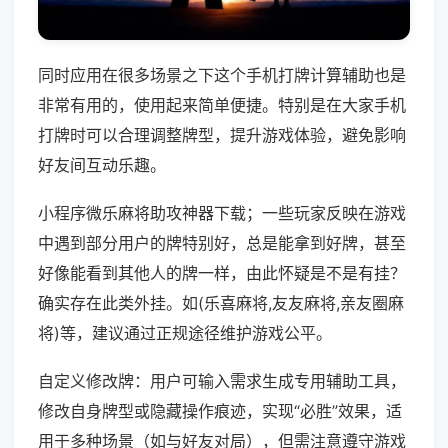
同时应用在很多场景之下这个手机打牌计算辅助也是
非常有用的，使用起来简单便捷。特别是在大家手机
打牌时可以合理调整牌型，提升游戏体验，避免影响
好友间互动乐趣。
小程序微乐麻将助攻神器下载；一些玩家反映在游戏
中遇到部分用户的牌特别好，总是能拿到好牌，甚至
好像能看到其他人的牌一样，由此怀疑是不是有挂？
确实存在此类外挂。如(乐喜麻将,友友麻将,亲友圈麻
将)等，建议通过正规途径维护游戏公平。
自定义修改牌：用户可输入需求生成专用辅助工具，
修改自身牌型或隐藏操作痕迹，实现“必胜”效果，适
用于多种场景（如与好友对局），但需注意遵守游戏