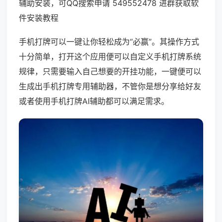
辅助安装，可QQ搜索申请 549552478 进群获取软
件安装教程
手机打牌可以一键让你轻松成为“必赢”。其操作方式
十分简单，打开这个应用便可以自定义手机打牌系统
规律，只需要输入自己想要的开挂功能，一键便可以
生成出手机打牌专用辅助器，不管你是想分享给好友
或者使用手机打牌AI辅助都可以满足需求。