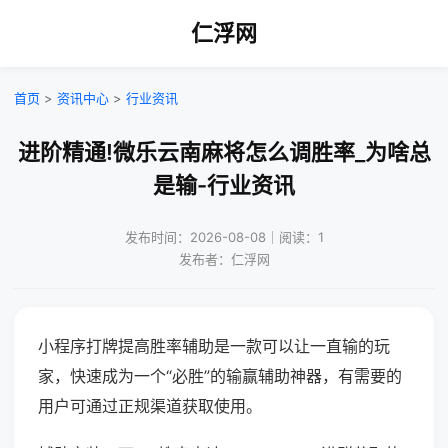
仁浮网
首页
>
资讯中心
>
行业资讯
进阶精通!微乐云南麻将怎么调胜率_为啥总
是输-行业资讯
发布时间：2026-08-08｜阅读：1
发布者：仁浮网
小程序打牌提高胜率辅助是一款可以让一直输的玩
家，快速成为一个“必胜”的输赢辅助神器，有需要的
用户可通过正规渠道获取使用。