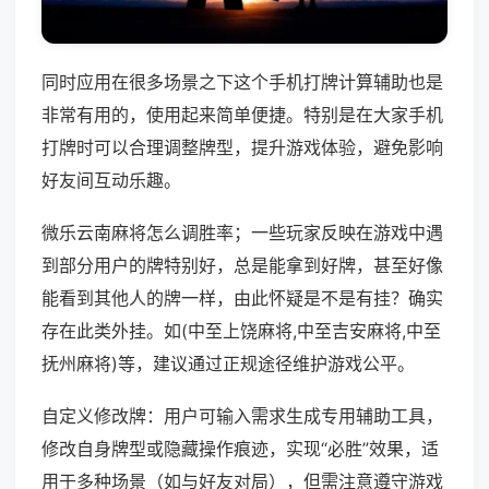
同时应用在很多场景之下这个手机打牌计算辅助也是
非常有用的，使用起来简单便捷。特别是在大家手机
打牌时可以合理调整牌型，提升游戏体验，避免影响
好友间互动乐趣。
微乐云南麻将怎么调胜率；一些玩家反映在游戏中遇
到部分用户的牌特别好，总是能拿到好牌，甚至好像
能看到其他人的牌一样，由此怀疑是不是有挂？确实
存在此类外挂。如(中至上饶麻将,中至吉安麻将,中至
抚州麻将)等，建议通过正规途径维护游戏公平。
自定义修改牌：用户可输入需求生成专用辅助工具，
修改自身牌型或隐藏操作痕迹，实现“必胜”效果，适
用于多种场景（如与好友对局），但需注意遵守游戏