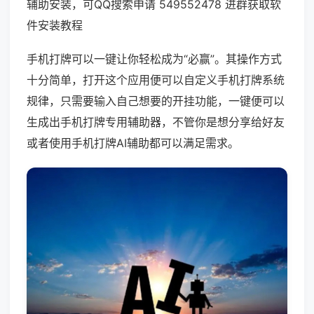
辅助安装，可QQ搜索申请 549552478 进群获取软
件安装教程
手机打牌可以一键让你轻松成为“必赢”。其操作方式
十分简单，打开这个应用便可以自定义手机打牌系统
规律，只需要输入自己想要的开挂功能，一键便可以
生成出手机打牌专用辅助器，不管你是想分享给好友
或者使用手机打牌AI辅助都可以满足需求。