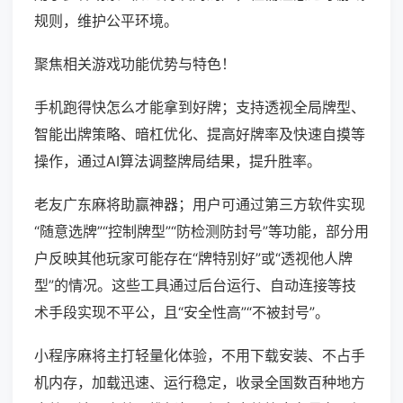
规则，维护公平环境。
聚焦相关游戏功能优势与特色！
手机跑得快怎么才能拿到好牌；支持透视全局牌型、
智能出牌策略、暗杠优化、提高好牌率及快速自摸等
操作，通过AI算法调整牌局结果，提升胜率。
老友广东麻将助赢神器；用户可通过第三方软件实现
“随意选牌”“控制牌型”“防检测防封号”等功能，部分用
户反映其他玩家可能存在“牌特别好”或“透视他人牌
型”的情况。这些工具通过后台运行、自动连接等技
术手段实现不平公，且“安全性高”“不被封号”。
小程序麻将主打轻量化体验，不用下载安装、不占手
机内存，加载迅速、运行稳定，收录全国数百种地方