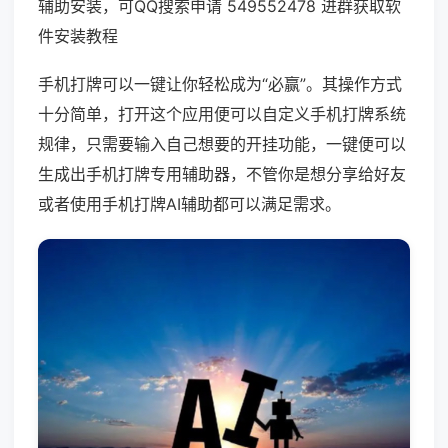
辅助安装，可QQ搜索申请 549552478 进群获取软
件安装教程
手机打牌可以一键让你轻松成为“必赢”。其操作方式
十分简单，打开这个应用便可以自定义手机打牌系统
规律，只需要输入自己想要的开挂功能，一键便可以
生成出手机打牌专用辅助器，不管你是想分享给好友
或者使用手机打牌AI辅助都可以满足需求。