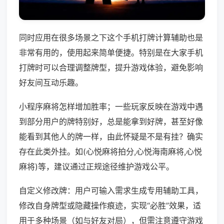
同时应用在很多场景之下这个手机打牌计算辅助也是
非常有用的，使用起来简单便捷。特别是在大家手机
打牌时可以合理调整牌型，提升游戏体验，避免影响
好友间互动乐趣。
小程序麻将怎样增加胜率；一些玩家反映在游戏中遇
到部分用户的牌特别好，总是能拿到好牌，甚至好像
能看到其他人的牌一样，由此怀疑是不是有挂？确实
存在此类外挂。如(心悦麻将拍分,心悦海南麻将,心悦
麻将)等，建议通过正规途径维护游戏公平。
自定义修改牌：用户可输入需求生成专用辅助工具，
修改自身牌型或隐藏操作痕迹，实现“必胜”效果，适
用于多种场景（如与好友对局），但需注意遵守游戏