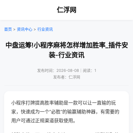
仁浮网
首页
>
资讯中心
>
行业资讯
中盘运筹!小程序麻将怎样增加胜率_插件安
装-行业资讯
发布时间：2026-08-08｜阅读：1
发布者：仁浮网
小程序打牌提高胜率辅助是一款可以让一直输的玩
家，快速成为一个“必胜”的输赢辅助神器，有需要的
用户可通过正规渠道获取使用。