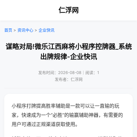
仁浮网
首页
>
资讯中心
>
企业快讯
谋略对局!微乐江西麻将小程序控牌器_系统
出牌规律-企业快讯
发布时间：2026-08-08｜阅读：1
发布者：仁浮网
小程序打牌提高胜率辅助是一款可以让一直输的玩
家，快速成为一个“必胜”的输赢辅助神器，有需要的
用户可通过正规渠道获取使用。