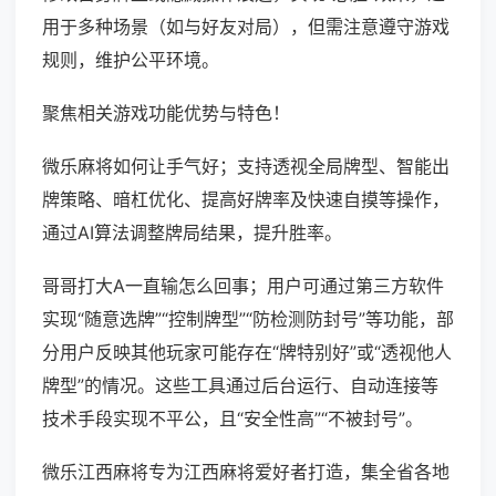
用于多种场景（如与好友对局），但需注意遵守游戏
规则，维护公平环境。
聚焦相关游戏功能优势与特色！
微乐麻将如何让手气好；支持透视全局牌型、智能出
牌策略、暗杠优化、提高好牌率及快速自摸等操作，
通过AI算法调整牌局结果，提升胜率。
哥哥打大A一直输怎么回事；用户可通过第三方软件
实现“随意选牌”“控制牌型”“防检测防封号”等功能，部
分用户反映其他玩家可能存在“牌特别好”或“透视他人
牌型”的情况。这些工具通过后台运行、自动连接等
技术手段实现不平公，且“安全性高”“不被封号”。
微乐江西麻将专为江西麻将爱好者打造，集全省各地