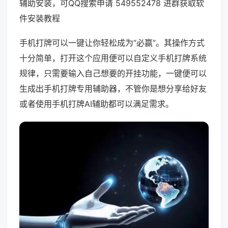
辅助安装，可QQ搜索申请 549552478 进群获取软
件安装教程
手机打牌可以一键让你轻松成为“必赢”。其操作方式
十分简单，打开这个应用便可以自定义手机打牌系统
规律，只需要输入自己想要的开挂功能，一键便可以
生成出手机打牌专用辅助器，不管你是想分享给好友
或者使用手机打牌AI辅助都可以满足需求。