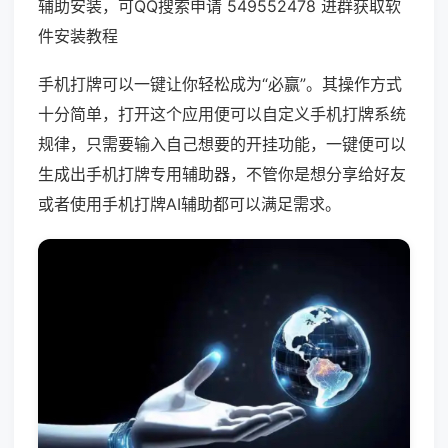
辅助安装，可QQ搜索申请 549552478 进群获取软
件安装教程
手机打牌可以一键让你轻松成为“必赢”。其操作方式
十分简单，打开这个应用便可以自定义手机打牌系统
规律，只需要输入自己想要的开挂功能，一键便可以
生成出手机打牌专用辅助器，不管你是想分享给好友
或者使用手机打牌AI辅助都可以满足需求。