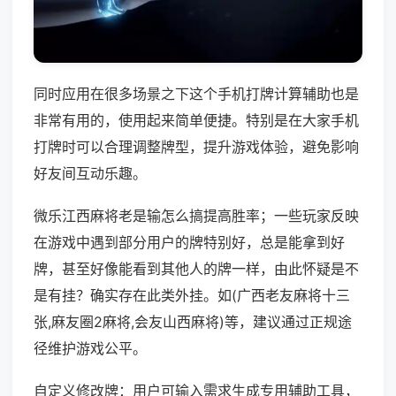
同时应用在很多场景之下这个手机打牌计算辅助也是
非常有用的，使用起来简单便捷。特别是在大家手机
打牌时可以合理调整牌型，提升游戏体验，避免影响
好友间互动乐趣。
微乐江西麻将老是输怎么搞提高胜率；一些玩家反映
在游戏中遇到部分用户的牌特别好，总是能拿到好
牌，甚至好像能看到其他人的牌一样，由此怀疑是不
是有挂？确实存在此类外挂。如(广西老友麻将十三
张,麻友圈2麻将,会友山西麻将)等，建议通过正规途
径维护游戏公平。
自定义修改牌：用户可输入需求生成专用辅助工具，