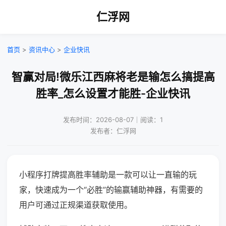
仁浮网
首页
>
资讯中心
>
企业快讯
智赢对局!微乐江西麻将老是输怎么搞提高
胜率_怎么设置才能胜-企业快讯
发布时间：2026-08-07｜阅读：1
发布者：仁浮网
小程序打牌提高胜率辅助是一款可以让一直输的玩
家，快速成为一个“必胜”的输赢辅助神器，有需要的
用户可通过正规渠道获取使用。