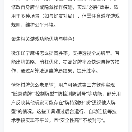
修改自身牌型或隐藏操作痕迹，实现“必胜”效果，适
用于多种场景（如与好友对局），但需注意遵守游戏
规则，维护公平环境。
聚焦相关游戏功能优势与特色！
微乐辽宁麻将怎么提高胜率；支持透视全局牌型、智
能出牌策略、暗杠优化、提高好牌率及快速自摸等操
作，通过AI算法调整牌局结果，提升胜率。
情怀棋牌怎么老是输；用户可通过第三方软件实现
“随意选牌”“控制牌型”“防检测防封号”等功能，部分用
户反映其他玩家可能存在“牌特别好”或“透视他人牌
型”的情况。这些工具通过后台运行、自动连接等技
术手段实现不平公，且“安全性高”“不被封号”。